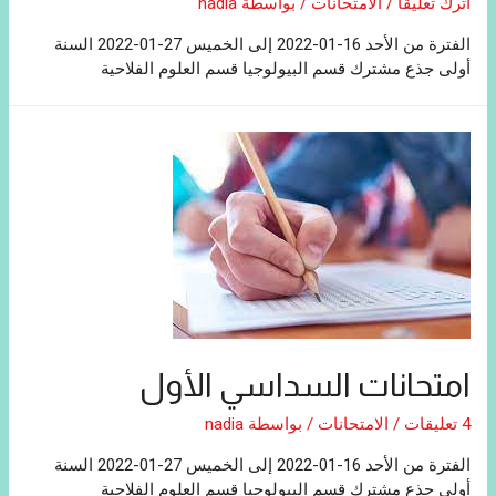
اترك تعليقًا
/
الامتحانات
/ بواسطة
nadia
الفترة من الأحد 16-01-2022 إلى الخميس 27-01-2022 السنة
أولى جذع مشترك قسم البيولوجيا قسم العلوم الفلاحية
امتحانات السداسي الأول
4 تعليقات
/
الامتحانات
/ بواسطة
nadia
الفترة من الأحد 16-01-2022 إلى الخميس 27-01-2022 السنة
أولى جذع مشترك قسم البيولوجيا قسم العلوم الفلاحية