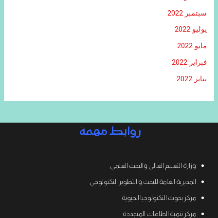
سبتمبر 2022
يوليو 2022
مايو 2022
فبراير 2022
يناير 2022
روابط مهمة
وزارة التعليم العالي والبحث العلمي
المديرية العامة للبحث و التطوير التكنولوجي
مركز بحوث التكنولوجيا الحيوية
مركز تنمية الطاقات المتجددة