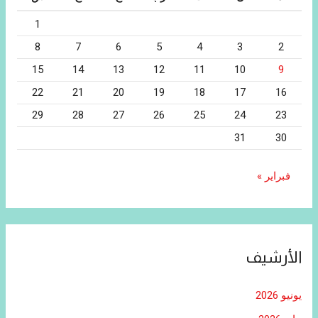
1
8
7
6
5
4
3
2
15
14
13
12
11
10
9
22
21
20
19
18
17
16
29
28
27
26
25
24
23
31
30
فبراير »
الأرشيف
يونيو 2026