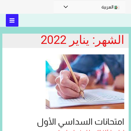
القائمة
العربية
MAIN
الشهر:
يناير 2022
MENU
امتحانات السداسي الأول