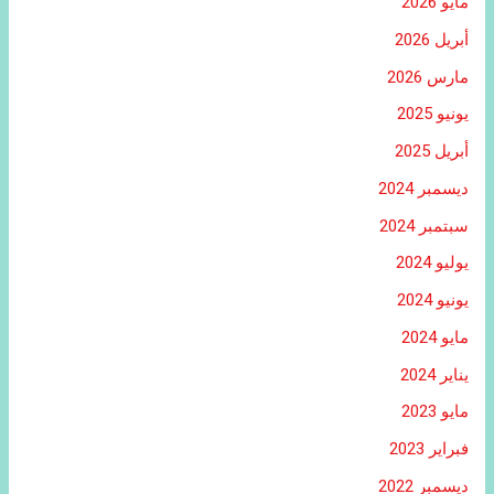
مايو 2026
أبريل 2026
مارس 2026
يونيو 2025
أبريل 2025
ديسمبر 2024
سبتمبر 2024
يوليو 2024
يونيو 2024
مايو 2024
يناير 2024
مايو 2023
فبراير 2023
ديسمبر 2022