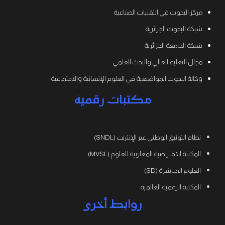
مركز البحوث في التقنيات الصناعية
شبكة البحوث الجزائرية
شبكة الجامعة الجزائرية
مجال التعليم العالي والبحث العلمي
وكالة البحوث المواضيعية في العلوم الإنسانية والاجتماعية
مكتبات رقمية
نظام التوثيق الوطني عبر الإنترنت (SNDL)
المكتبة الافتراضية المغاربية للعلوم (MVSL)
العلوم المباشرة (SD)
المكتبة الرقمية العالمية
روابط أخرى