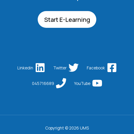
Start E-Learning
Linkedin
Twitter
Facebook
045716689
YouTube
Copyright © 2026 UMS