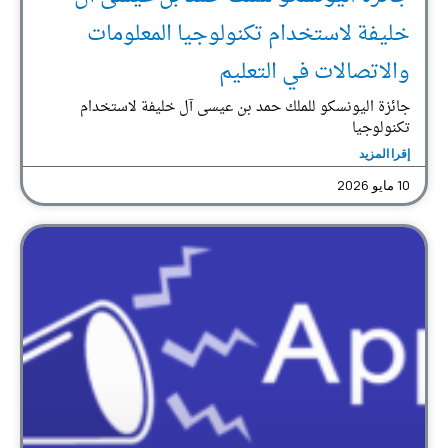
خليفة لاستخدام تكنولوجيا المعلومات
والاتصالات في التعليم
جائزة اليونسكو للملك حمد بن عيسى آل خليفة لاستخدام
تكنولوجيا
إقرا المزيد
10 مايو 2026