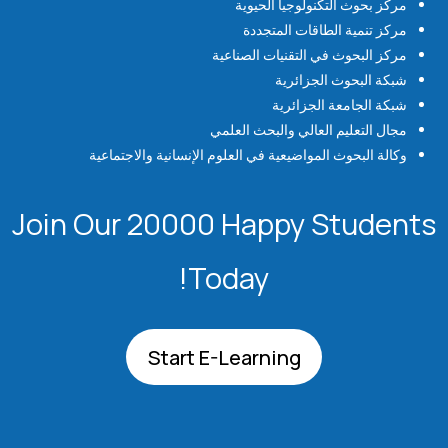
مركز بحوث التكنولوجيا الحيوية
مركز تنمية الطاقات المتجددة
مركز البحوث في التقنيات الصناعية
شبكة البحوث الجزائرية
شبكة الجامعة الجزائرية
مجال التعليم العالي والبحث العلمي
وكالة البحوث المواضيعية في العلوم الإنسانية والاجتماعية
Join Our 20000 Happy Students​
Today!
Start E-Learning