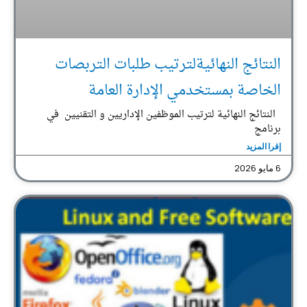
النتائج النهائيةلترتيب طلبات التربصات
الخاصة بمستخدمي الإدارة العامة
النتائج النهائية لترتيب الموظفين الإداريين و التقنيين في
برنامج
إقرا المزيد
6 مايو 2026