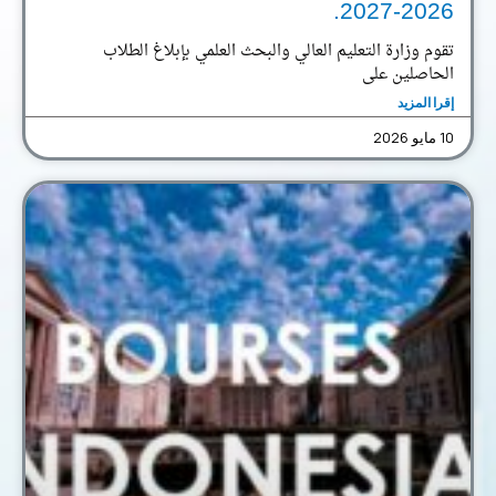
2026-2027.
تقوم وزارة التعليم العالي والبحث العلمي بإبلاغ الطلاب
الحاصلين على
إقرا المزيد
10 مايو 2026