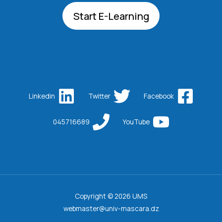
Start E-Learning
Linkedin
Twitter
Facebook
045716689
YouTube
Copyright © 2026 UMS
webmaster@univ-mascara.dz