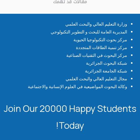
مقالات قد تهمك
وزارة التعليم العالي والبحث العلمي
المديرية العامة للبحث و التطوير التكنولوجي
مركز بحوث التكنولوجيا الحيوية
مركز تنمية الطاقات المتجددة
مركز البحوث في التقنيات الصناعية
شبكة البحوث الجزائرية
شبكة الجامعة الجزائرية
مجال التعليم العالي والبحث العلمي
وكالة البحوث المواضيعية في العلوم الإنسانية والاجتماعية
Join Our 20000 Happy Students​
Today!