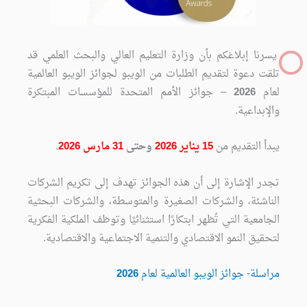
يسرنا إبلاغكم بأن وزارة التعليم العالي والبحث العلمي قد
تلقت دعوة لتقديم الطلبات من الويبو لجوائز الويبو العالمية
لعام
2026
– جوائز الأمم المتحدة للمؤسسات المبتكرة
والإبداعية.
يبدأ التقديم من
15 يناير 2026
وحتى
31 مارس 2026
.
تجدر الإشارة إلى أن هذه الجوائز تهدف إلى تكريم الشركات
الناشئة، والشركات الصغيرة والمتوسطة، والشركات البحثية
الجامعية التي تُظهر ابتكارًا استثنائيًا وتوظف الملكية الفكرية
لتحقيق النمو الاقتصادي والتنمية الاجتماعية والاقتصادية.
مراسلة- جوائز الويبو العالمية لعام
2026