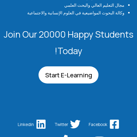
مجال التعليم العالي والبحث العلمي
وكالة البحوث المواضيعية في العلوم الإنسانية والاجتماعية
Join Our 20000 Happy Students​
Today!
Start E-Learning
Linkedin
Twitter
Facebook