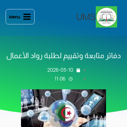
خطي
لى
UMS
Menu
لمحتوى
دفاتر متابعة وتقييم لطلبة رواد الأعمال
2026-05-10
11:06