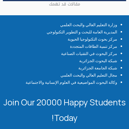
مقالات قد تهمك
وزارة التعليم العالي والبحث العلمي
المديرية العامة للبحث و التطوير التكنولوجي
مركز بحوث التكنولوجيا الحيوية
مركز تنمية الطاقات المتجددة
مركز البحوث في التقنيات الصناعية
شبكة البحوث الجزائرية
شبكة الجامعة الجزائرية
مجال التعليم العالي والبحث العلمي
وكالة البحوث المواضيعية في العلوم الإنسانية والاجتماعية
Join Our 20000 Happy Students​
Today!