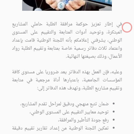
في إطار تعزيز حوكمة مرافقة الطلبة حاملي المشاريع
المبتكرة، وتوحيد أدوات المتابعة والتقييم على المستوى
الوطني، يشرفني إعلامكم بأنه اللجنة الوطنية قامت بإعداد
واعتماد ثلاث دفاتر رسمية خاصة بمتابعة وتقييم الطلبة رواد
الأعمال، وذلك بصيغتها النهائية.
وعليه، فإن العمل بهذه الدفاتر يعد ضروريا على مستوى كافة
المؤسسات الجامعية، باعتبارها أداة مرجعية في متابعة
وتقييم مشاريع الطلبة، وتهدف هذه الدفاتر إلى:
ضمان تتبع منهجي ودقيق لمراحل تقدم المشاريع،
توحيد معايير التقييم على المستوى الوطني،
رفع جودة التأطير والمرافقة،
تمكين اللجنة الوطنية من إعداد تقارير تقييم دقيقة