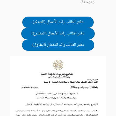
وموحدة.
دفتر الطالب رائد الأعمال (المبتكر)
دفتر الطالب رائد الأعمال (المخترع)
دفتر الطالب رائد الاعمال (المقاول)