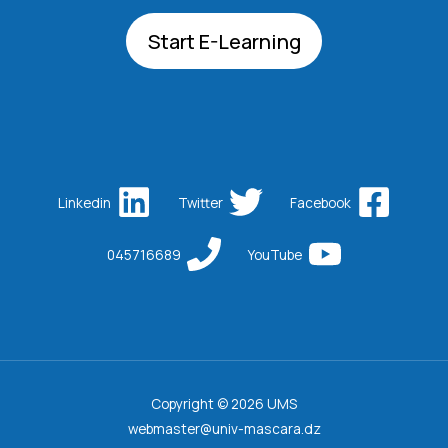
Start E-Learning
Linkedin
Twitter
Facebook
045716689
YouTube
Copyright © 2026 UMS
webmaster@univ-mascara.dz