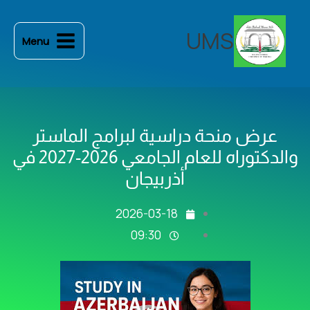
خطي
لى
UMS
Menu
لمحتوى
عرض منحة دراسية لبرامج الماستر
والدكتوراه للعام الجامعي 2026-2027 في
أذربيجان
2026-03-18
09:30