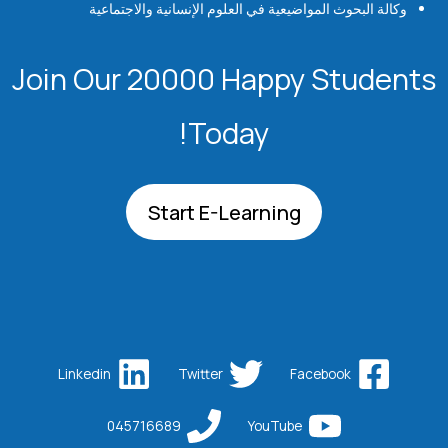
وكالة البحوث المواضيعية في العلوم الإنسانية والاجتماعية
Join Our 20000 Happy Students​
Today!
Start E-Learning
Linkedin
Twitter
Facebook
045716689
YouTube