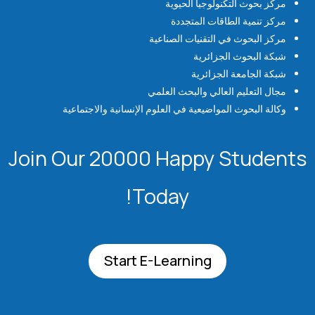
مركز بحوث التكنولوجيا الحيوية
مركز تنمية الطاقات المتجددة
مركز البحوث في التقنيات الصناعية
شبكة البحوث الجزائرية
شبكة الجامعة الجزائرية
مجال التعليم العالي والبحث العلمي
وكالة البحوث المواضيعية في العلوم الإنسانية والاجتماعية
Join Our 20000 Happy Students​
Today!
Start E-Learning