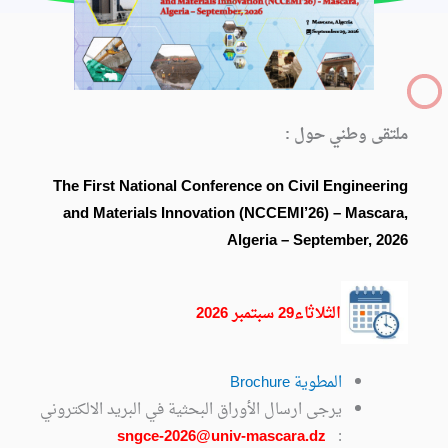
ملتقى وطني حول :
The First National Conference on Civil Engineering
and Materials Innovation (NCCEMI’26) – Mascara,
Algeria – September, 2026
الثلاثاء29 سبتمبر 2026
المطوية Brochure
يرجى ارسال الأوراق البحثية في البريد الالكتروني
sngce-2026@univ-mascara.dz
: