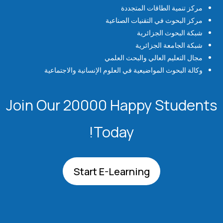
مركز تنمية الطاقات المتجددة
مركز البحوث في التقنيات الصناعية
شبكة البحوث الجزائرية
شبكة الجامعة الجزائرية
مجال التعليم العالي والبحث العلمي
وكالة البحوث المواضيعية في العلوم الإنسانية والاجتماعية
Join Our 20000 Happy Students​
Today!
Start E-Learning