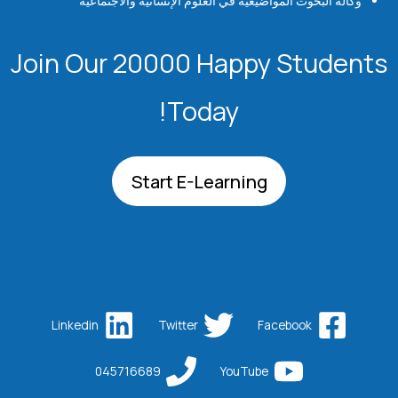
وكالة البحوث المواضيعية في العلوم الإنسانية والاجتماعية
Join Our 20000 Happy Students​
Today!
Start E-Learning
Linkedin
Twitter
Facebook
045716689
YouTube