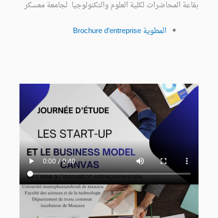
بقاعة المحاضرات لكلية العلوم والتكنولوجيا لجامعة معسكر
المطوية Brochure d’entreprise