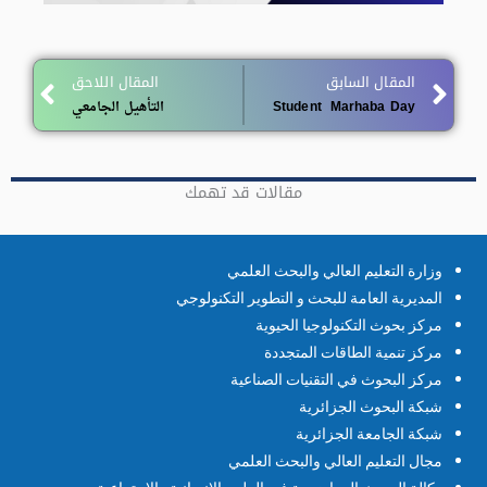
Next
المقال السابق
المقال اللاحق
Student Marhaba Day
التأهيل الجامعي
مقالات قد تهمك
وزارة التعليم العالي والبحث العلمي
المديرية العامة للبحث و التطوير التكنولوجي
مركز بحوث التكنولوجيا الحيوية
مركز تنمية الطاقات المتجددة
مركز البحوث في التقنيات الصناعية
شبكة البحوث الجزائرية
شبكة الجامعة الجزائرية
مجال التعليم العالي والبحث العلمي