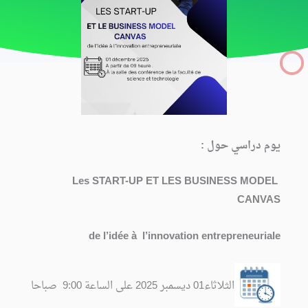
يوم دراسي حول :
Les START-UP ET LES BUSINESS MODEL
CANVAS
de l’idée à l’innovation entrepreneuriale
الثلاثاء01 ديسمبر 2025 على الساعة 9:00 صباحا