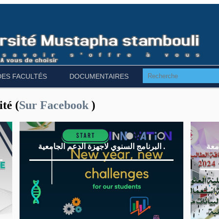
DES FACULTÉS
DOCUMENTAIRES
té (
Sur Facebook
)
معة
البرنامج السنوي لاجهزة الدعم الجامعية .