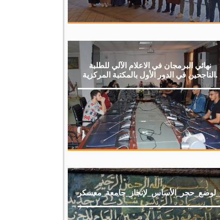
نهائي البرمجان في الاعلام الآلي للطلبة
الناجحين في الدور الأول بالمكتبة المركزية.