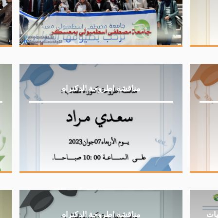
مناقشة اطروحة الدكتراه
يات
مناقشة اطروحة الدكتراه