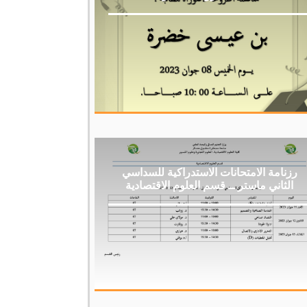
رزنامة الامتحانات الاستدراكية للسداسي
الثاني ماستر ــ قسم العلوم الاقتصادية