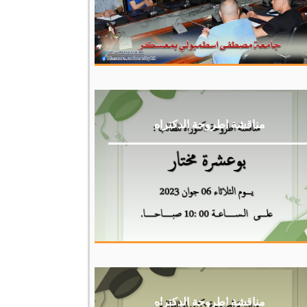
مناقشة اطروحة الدكتراه
مناقشة اطروحة الدكتراه