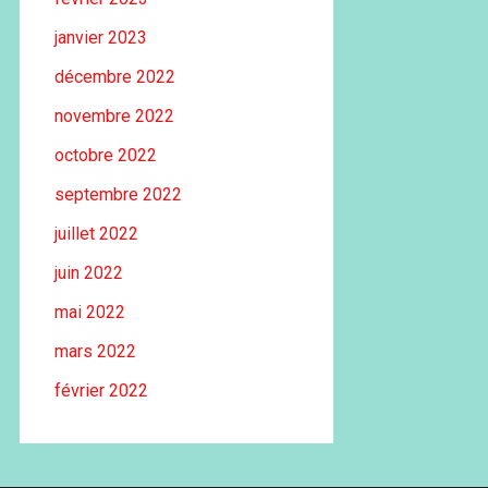
janvier 2023
décembre 2022
novembre 2022
octobre 2022
septembre 2022
juillet 2022
juin 2022
mai 2022
mars 2022
février 2022