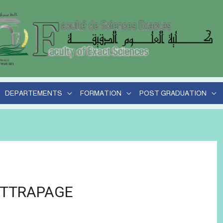
DEPARTEMENTS
FORMATION
POST GRADUATION
ATTRAPAGE