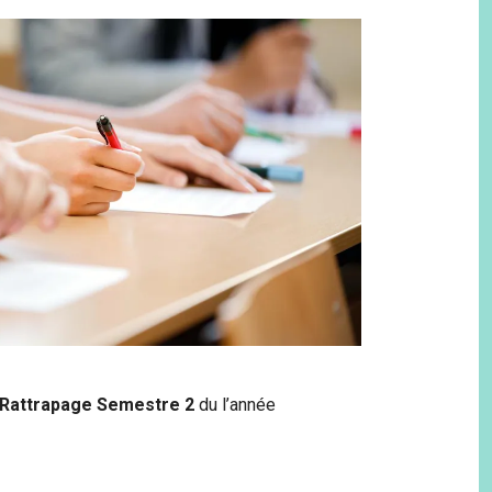
Rattrapage Semestre 2
du l’année