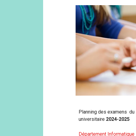
Planning des examens du
universitaire
2024-2025
Département Informatique