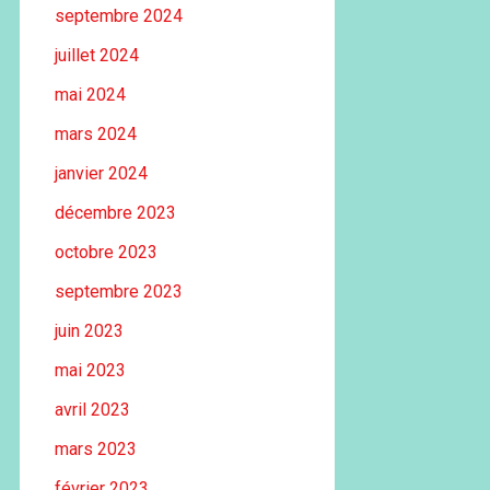
septembre 2024
juillet 2024
mai 2024
mars 2024
janvier 2024
décembre 2023
octobre 2023
septembre 2023
juin 2023
mai 2023
avril 2023
mars 2023
février 2023