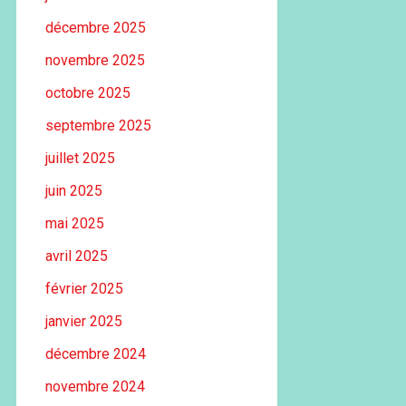
décembre 2025
novembre 2025
octobre 2025
septembre 2025
juillet 2025
juin 2025
mai 2025
avril 2025
février 2025
janvier 2025
décembre 2024
novembre 2024