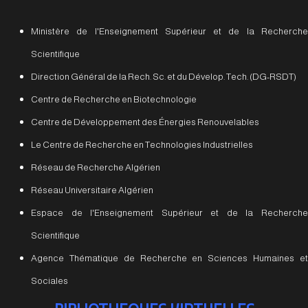
Ministère de l'Enseignement Supérieur et de la Recherche
Scientifique
Direction Général de la Rech. Sc. et du Dévelop. Tech. (DG-RSDT)
Centre de Recherche en Biotechnologie
Centre de Développement des Énergies Renouvelables
Le Centre de Recherche en Technologies Industrielles
Réseau de Recherche Algérien
Réseau Universitaire Algérien
Espace de l'Enseignement Supérieur et de la Recherche
Scientifique
Agence Thématique de Recherche en Sciences Humaines et
Sociales