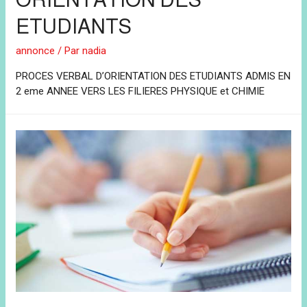
ETUDIANTS
annonce
/ Par
nadia
PROCES VERBAL D’ORIENTATION DES ETUDIANTS ADMIS EN
2 eme ANNEE VERS LES FILIERES PHYSIQUE et CHIMIE