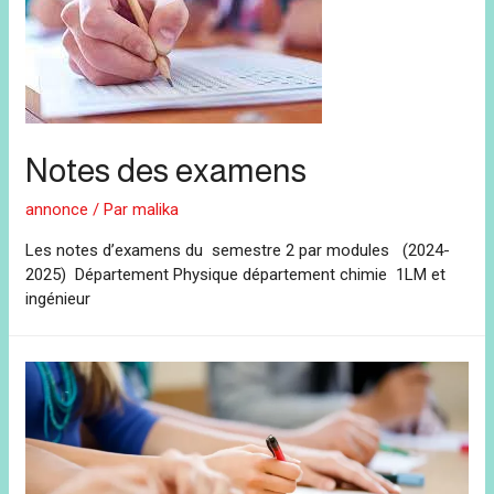
Notes des examens
annonce
/ Par
malika
Les notes d’examens du semestre 2 par modules (2024-
2025) Département Physique département chimie 1LM et
ingénieur