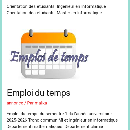
Orientation des étudiants Ingénieur en Informatique
Orientation des étudiants Master en Informatique
Emploi du temps
annonce
/ Par
malika
Emploi du temps du semestre 1 du l’année universitaire
2025-2026 Tronc commun Mi et Ingénieur en informatique
Département mathématiques Département chimie