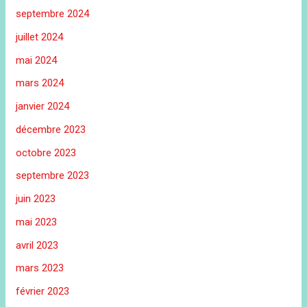
septembre 2024
juillet 2024
mai 2024
mars 2024
janvier 2024
décembre 2023
octobre 2023
septembre 2023
juin 2023
mai 2023
avril 2023
mars 2023
février 2023