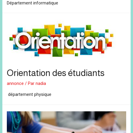
Département informatique
Orientation des étudiants
annonce
/ Par
nadia
département physique