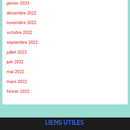
janvier 2023
décembre 2022
novembre 2022
octobre 2022
septembre 2022
juillet 2022
juin 2022
mai 2022
mars 2022
février 2022
LIENS UTILES