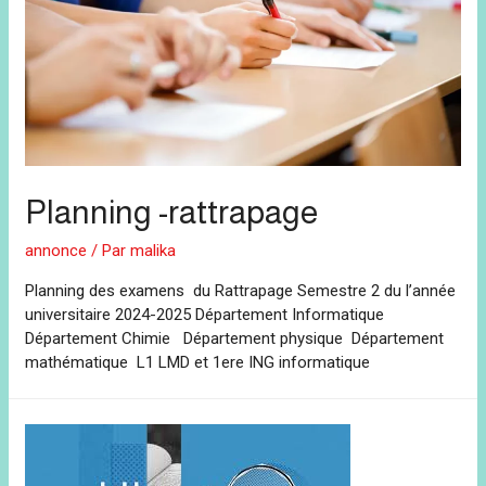
Planning -rattrapage
annonce
/ Par
malika
Planning des examens du Rattrapage Semestre 2 du l’année
universitaire 2024-2025 Département Informatique
Département Chimie Département physique Département
mathématique L1 LMD et 1ere ING informatique