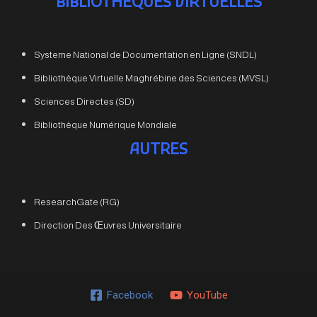
BIBLIOTHEQUES VIRTUELLES
Systeme National de Documentation en Ligne (SNDL)
Bibliothèque Virtuelle Maghrébine des Sciences (MVSL)
Sciences Directes (SD)
Bibliothèque Numérique Mondiale
AUTRES
ResearchGate (RG)
Direction Des Œuvres Universitaire
Facebook
YouTube