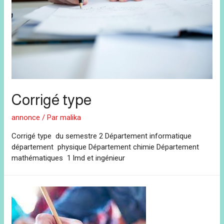
Corrigé type
annonce
/ Par
malika
Corrigé type du semestre 2 Département informatique
département physique Département chimie Département
mathématiques 1 lmd et ingénieur