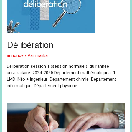
Délibération
annonce
/ Par
malika
Délibération session 1 (session normale ) du l’année
universitaire 2024-2025 Département mathématiques 1
LMD INfo + ingénieur Département chimie Département
informatique Département physique