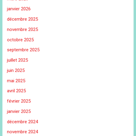
janvier 2026
décembre 2025
novembre 2025
octobre 2025
septembre 2025
juillet 2025
juin 2025
mai 2025
avril 2025
février 2025
janvier 2025
décembre 2024
novembre 2024