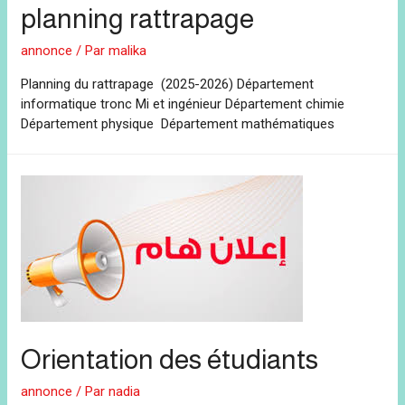
planning rattrapage
annonce
/ Par
malika
Planning du rattrapage (2025-2026) Département
informatique tronc Mi et ingénieur Département chimie
Département physique Département mathématiques
Orientation des étudiants
annonce
/ Par
nadia