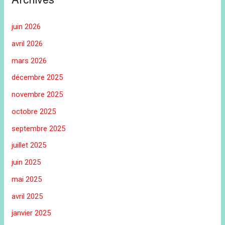
juin 2026
avril 2026
mars 2026
décembre 2025
novembre 2025
octobre 2025
septembre 2025
juillet 2025
juin 2025
mai 2025
avril 2025
janvier 2025