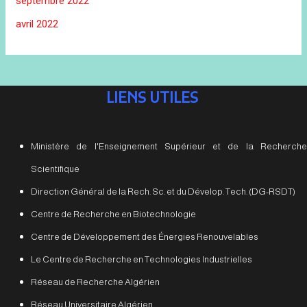
septembre 2022
avril 2022
LIENS UTILES
Ministère de l'Enseignement Supérieur et de la Recherche
Scientifique
Direction Général de la Rech. Sc. et du Dévelop. Tech. (DG-RSDT)
Centre de Recherche en Biotechnologie
Centre de Développement des Énergies Renouvelables
Le Centre de Recherche en Technologies Industrielles
Réseau de Recherche Algérien
Réseau Universitaire Algérien