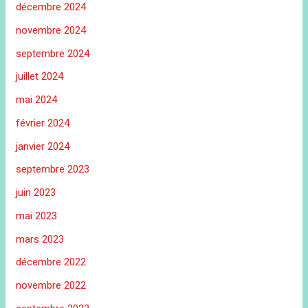
décembre 2024
novembre 2024
septembre 2024
juillet 2024
mai 2024
février 2024
janvier 2024
septembre 2023
juin 2023
mai 2023
mars 2023
décembre 2022
novembre 2022