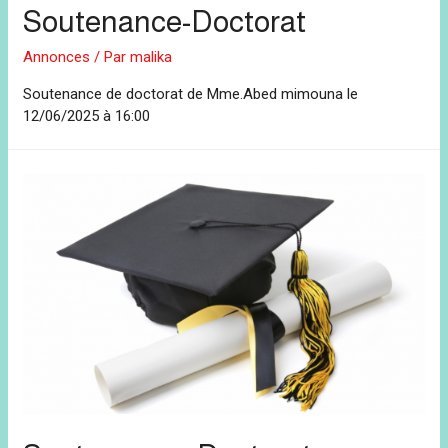
Soutenance-Doctorat
Annonces
/ Par
malika
Soutenance de doctorat de Mme.Abed mimouna le
12/06/2025 à 16:00