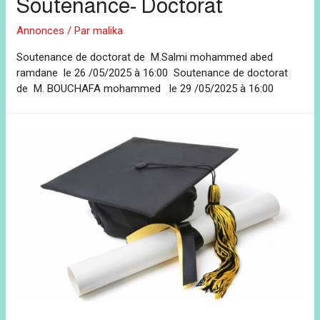
Soutenance- Doctorat
Annonces
/ Par
malika
Soutenance de doctorat de M.Salmi mohammed abed
ramdane le 26 /05/2025 à 16:00 Soutenance de doctorat
de M. BOUCHAFA mohammed le 29 /05/2025 à 16:00