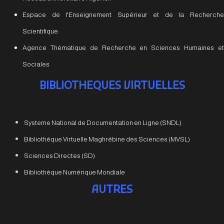
Espace de l'Enseignement Supérieur et de la Recherche
Scientifique
Agence Thématique de Recherche en Sciences Humaines et
Sociales
BIBLIOTHEQUES VIRTUELLES
Systeme National de Documentation en Ligne (SNDL)
Bibliothèque Virtuelle Maghrébine des Sciences (MVSL)
Sciences Directes (SD)
Bibliothèque Numérique Mondiale
AUTRES