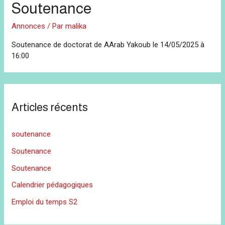
Soutenance
Annonces
/ Par
malika
Soutenance de doctorat de AArab Yakoub le 14/05/2025 à
16:00
Articles récents
soutenance
Soutenance
Soutenance
Calendrier pédagogiques
Emploi du temps S2