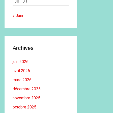
30
31
« Juin
Archives
juin 2026
avril 2026
mars 2026
décembre 2025
novembre 2025
octobre 2025