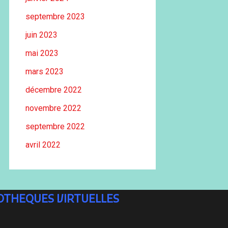
septembre 2023
juin 2023
mai 2023
mars 2023
décembre 2022
novembre 2022
septembre 2022
avril 2022
IOTHEQUES VIRTUELLES