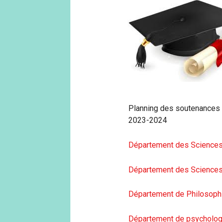
Planning des soutenances -
2023-2024
Département des Sciences
Département des Science
Département de Philosoph
Département de psychologi