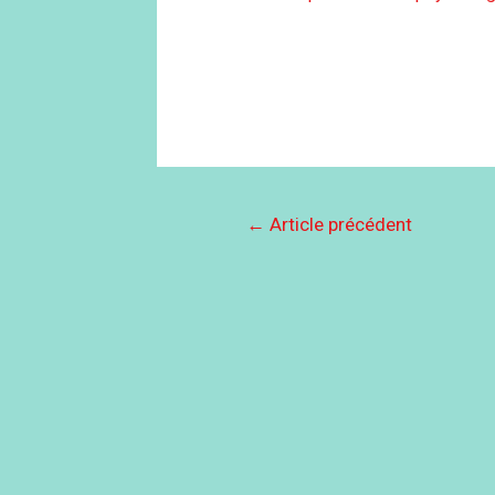
←
Article précédent