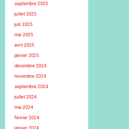
septembre 2025
juillet 2025
juin 2025
mai 2025
avril 2025
janvier 2025
décembre 2024
novembre 2024
septembre 2024
juillet 2024
mai 2024
février 2024
janvier 2024