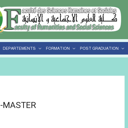
DEPARTEMENTS
FORMATION
POST GRADUATION
-MASTER