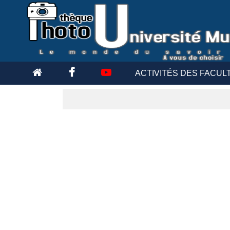
ACTIVITÉS DES FACUL