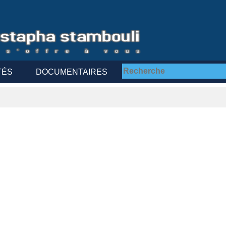
TÉS
DOCUMENTAIRES