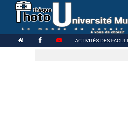
ACTIVITÉS DES FACUL