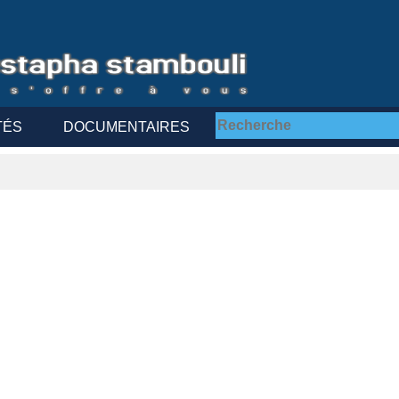
TÉS
DOCUMENTAIRES