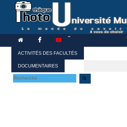
ACTIVITÉS DES FACULTÉS
DOCUMENTAIRES