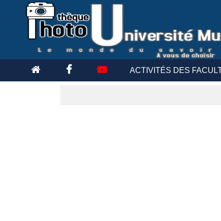
ACTIVITÉS DES FACUL