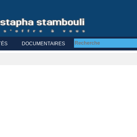
TÉS
DOCUMENTAIRES