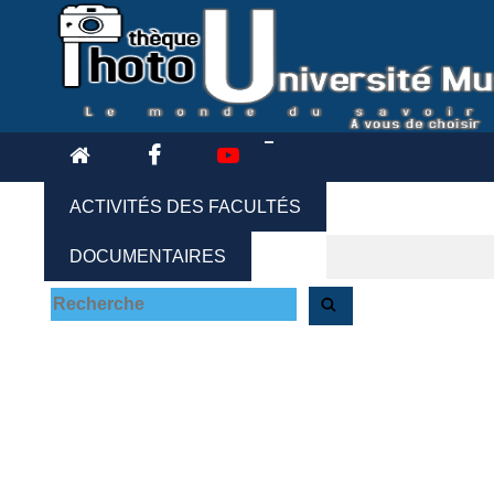
ACTIVITÉS DES FACULTÉS
DOCUMENTAIRES