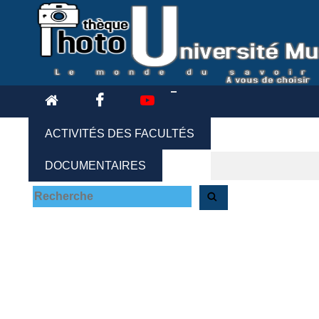
ACTIVITÉS DES FACULTÉS
DOCUMENTAIRES