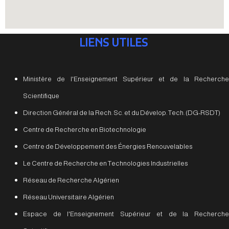
LIENS UTILES
Ministère de l'Enseignement Supérieur et de la Recherche
Scientifique
Direction Général de la Rech. Sc. et du Dévelop. Tech. (DG-RSDT)
Centre de Recherche en Biotechnologie
Centre de Développement des Énergies Renouvelables
Le Centre de Recherche en Technologies Industrielles
Réseau de Recherche Algérien
Réseau Universitaire Algérien
Espace de l'Enseignement Supérieur et de la Recherche