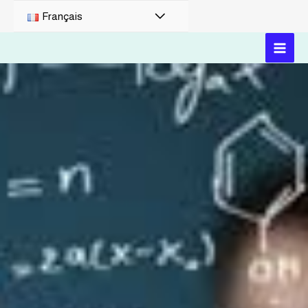
Français