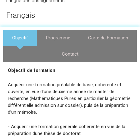
Langue des enseignements
Français
Objectif
Programme
Carte de Formation
Contact
Objectif de formation
Acquérir une formation préalable de base, cohérente et
ouverte, en vue d’une deuxième année de master de
recherche (Mathématiques Pures en particulier la géométrie
différentielle admission sur dossier), puis de la préparation
d’un mémoire,
- Acquérir une formation générale cohérente en vue de la
préparation dune thèse de doctorat.