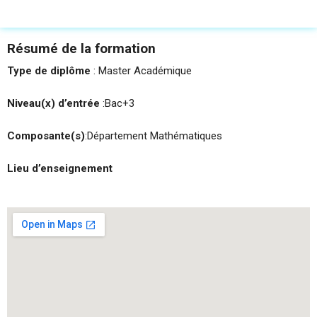
Résumé de la formation
Type de diplôme
: Master Académique
Niveau(x) d’entrée
:Bac+3
Composante(s)
:Département Mathématiques
Lieu d’enseignement