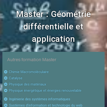
Master : Géométrie
différentielle et
application
Autres formation Master
Chimie Macromoléculaire
Catalyse
Physique des matériaux​
Physique énergétique et énergies renouvelable
Ingénierie des systèmes informatiques
Systèmes d’information et technologie du web