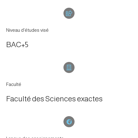
Niveau d'études visé
BAC+5
Faculté
Faculté des Sciences exactes