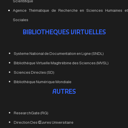
Scientifique
Agence Thématique de Recherche en Sciences Humaines et
Sociales
BIBLIOTHEQUES VIRTUELLES
Systeme National de Documentation en Ligne (SNDL)
Bibliothèque Virtuelle Maghrébine des Sciences (MVSL)
Sciences Directes (SD)
Bibliothèque Numérique Mondiale
AUTRES
ResearchGate (RG)
Direction Des Œuvres Universitaire