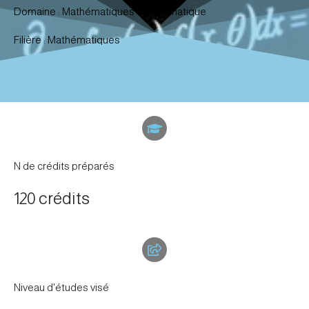
Domaine : Mathématiques et informatique
Filière : Mathématiques
N de crédits préparés
120 crédits
Niveau d'études visé