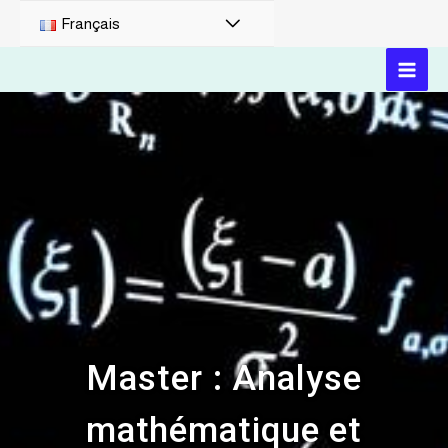
Français
Master : Analyse
mathématique et