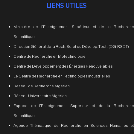
LIENS UTILES
Ministère de l'Enseignement Supérieur et de la Recherche
Scientifique
Direction Général de la Rech. Sc. et du Dévelop. Tech. (DG-RSDT)
Centre de Recherche en Biotechnologie
Centre de Développement des Énergies Renouvelables
Le Centre de Recherche en Technologies Industrielles
Réseau de Recherche Algérien
Réseau Universitaire Algérien
Espace de l'Enseignement Supérieur et de la Recherche
Scientifique
Agence Thématique de Recherche en Sciences Humaines et