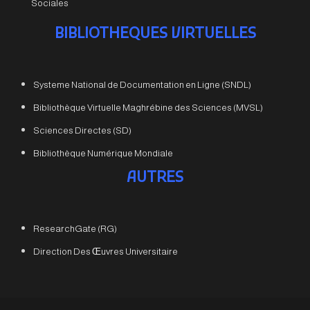
Sociales
BIBLIOTHEQUES VIRTUELLES
Systeme National de Documentation en Ligne (SNDL)
Bibliothèque Virtuelle Maghrébine des Sciences (MVSL)
Sciences Directes (SD)
Bibliothèque Numérique Mondiale
AUTRES
ResearchGate (RG)
Direction Des Œuvres Universitaire