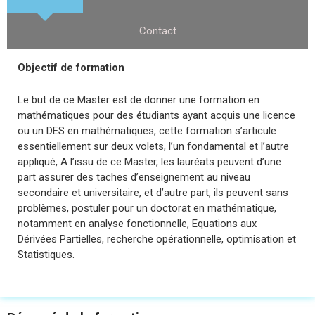
Contact
Objectif de formation
Le but de ce Master est de donner une formation en
mathématiques pour des étudiants ayant acquis une licence
ou un DES en mathématiques, cette formation s’articule
essentiellement sur deux volets, l’un fondamental et l’autre
appliqué, A l’issu de ce Master, les lauréats peuvent d’une
part assurer des taches d’enseignement au niveau
secondaire et universitaire, et d’autre part, ils peuvent sans
problèmes, postuler pour un doctorat en mathématique,
notamment en analyse fonctionnelle, Equations aux
Dérivées Partielles, recherche opérationnelle, optimisation et
Statistiques.