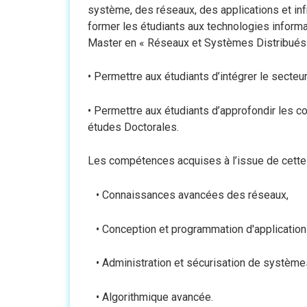
système, des réseaux, des applications et inf
former les étudiants aux technologies inform
Master en « Réseaux et Systèmes Distribués 
• Permettre aux étudiants d’intégrer le secte
• Permettre aux étudiants d’approfondir les 
études Doctorales.
Les compétences acquises à l’issue de cette 
• Connaissances avancées des réseaux,
• Conception et programmation d'application
• Administration et sécurisation de système
• Algorithmique avancée.