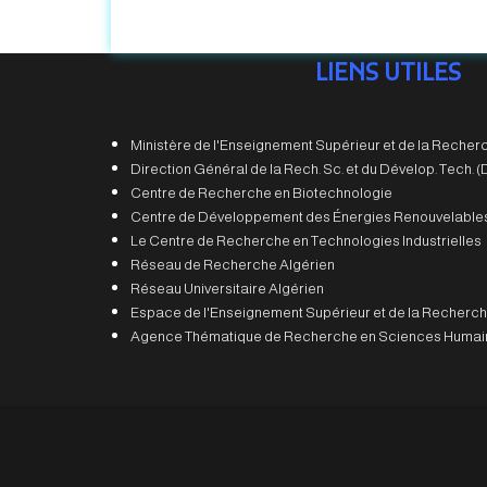
LIENS UTILES
Ministère de l'Enseignement Supérieur et de la Recherc
Direction Général de la Rech. Sc. et du Dévelop. Tech.
Centre de Recherche en Biotechnologie
Centre de Développement des Énergies Renouvelable
Le Centre de Recherche en Technologies Industrielles
Réseau de Recherche Algérien
Réseau Universitaire Algérien
Espace de l'Enseignement Supérieur et de la Recherch
Agence Thématique de Recherche en Sciences Humain