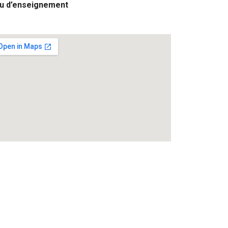
eu d’enseignement