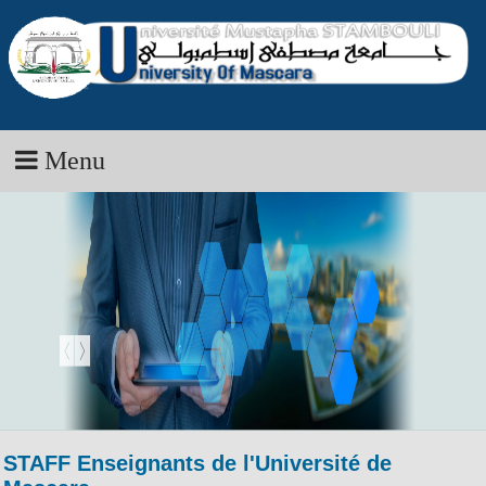
Menu
STAFF Enseignants de l'Université de