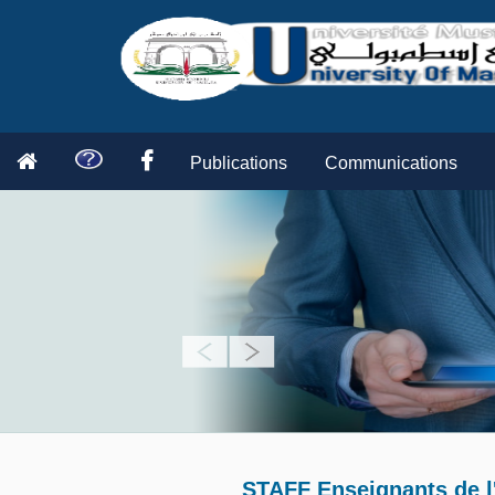
Publications
Communications
STAFF Enseignants de l