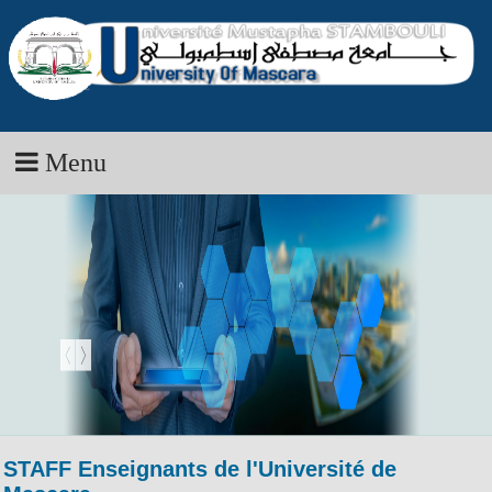
Menu
STAFF Enseignants de l'Université de