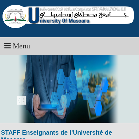
Menu
STAFF Enseignants de l'Université de