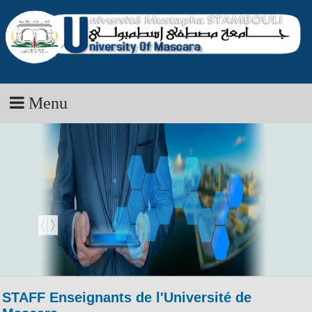
Menu
STAFF Enseignants de l'Université de