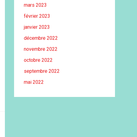
mars 2023
février 2023
janvier 2023
décembre 2022
novembre 2022
octobre 2022
septembre 2022
mai 2022