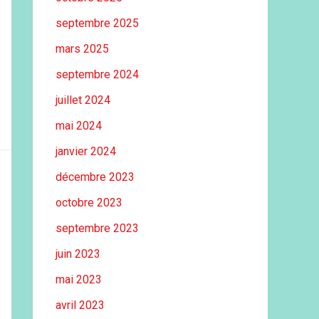
septembre 2025
mars 2025
septembre 2024
juillet 2024
mai 2024
janvier 2024
décembre 2023
octobre 2023
septembre 2023
juin 2023
mai 2023
avril 2023