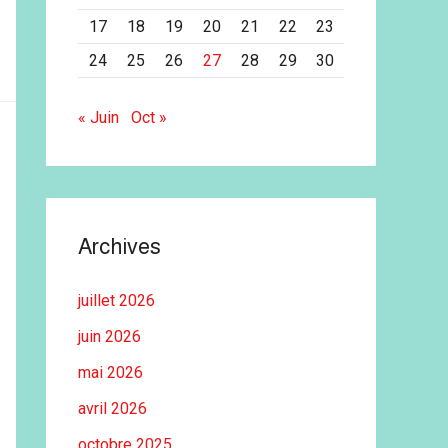
17
18
19
20
21
22
23
24
25
26
27
28
29
30
« Juin
Oct »
Archives
juillet 2026
juin 2026
mai 2026
avril 2026
octobre 2025