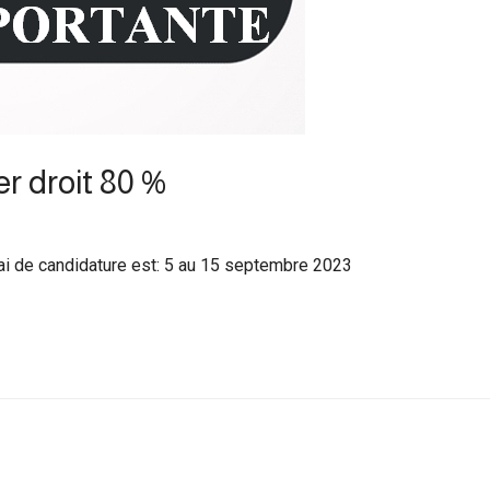
r droit 80 %
ai de candidature est: 5 au 15 septembre 2023