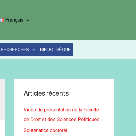
Français
RECHERCHES
BIBLIOTHÈQUE
Articles récents
Vidéo de présentation de la Faculté
de Droit et des Sciences Politiques
Soutenance doctorat