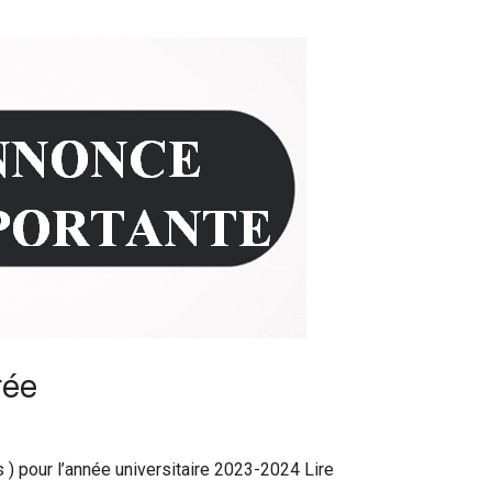
rée
) pour l’année universitaire 2023-2024 Lire