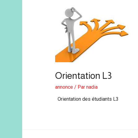
Orientation L3
annonce
/ Par
nadia
Orientation des étudiants L3