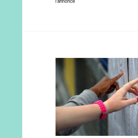
l’annonce