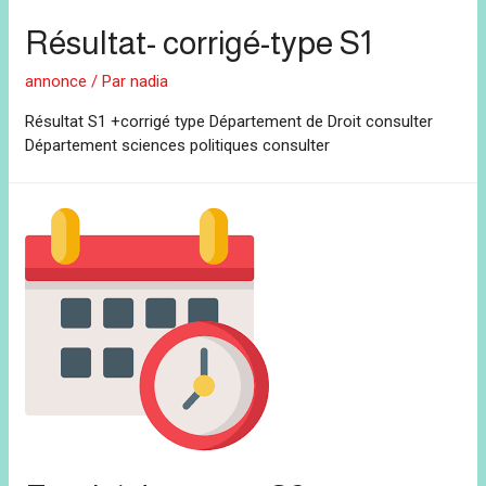
Résultat- corrigé-type S1
annonce
/ Par
nadia
Résultat S1 +corrigé type Département de Droit consulter
Département sciences politiques consulter