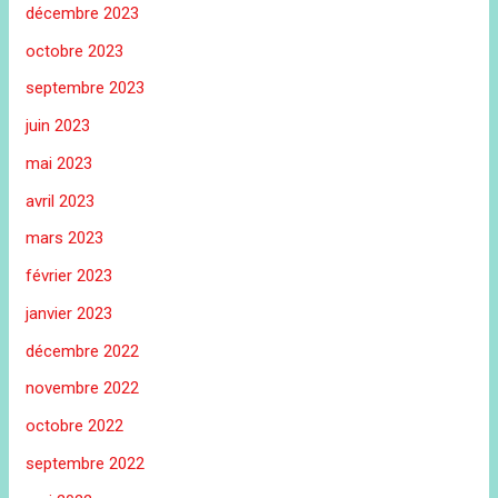
décembre 2023
octobre 2023
septembre 2023
juin 2023
mai 2023
avril 2023
mars 2023
février 2023
janvier 2023
décembre 2022
novembre 2022
octobre 2022
septembre 2022