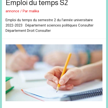
Emploi du temps S2
annonce
/ Par
malika
Emploi du temps du semestre 2 du l’année universitaire
2022-2023 Département sciences politiques Consulter
Département Droit Consulter