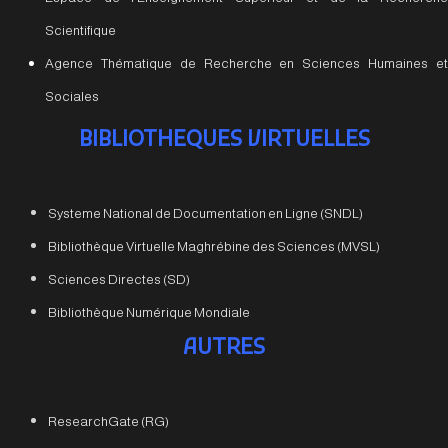
Scientifique
Agence Thématique de Recherche en Sciences Humaines et
Sociales
BIBLIOTHEQUES VIRTUELLES
Systeme National de Documentation en Ligne (SNDL)
Bibliothèque Virtuelle Maghrébine des Sciences (MVSL)
Sciences Directes (SD)
Bibliothèque Numérique Mondiale
AUTRES
ResearchGate (RG)