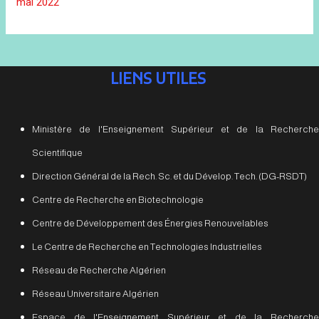
mai 2022
LIENS UTILES
Ministère de l'Enseignement Supérieur et de la Recherche
Scientifique
Direction Général de la Rech. Sc. et du Dévelop. Tech. (DG-RSDT)
Centre de Recherche en Biotechnologie
Centre de Développement des Énergies Renouvelables
Le Centre de Recherche en Technologies Industrielles
Réseau de Recherche Algérien
Réseau Universitaire Algérien
Espace de l'Enseignement Supérieur et de la Recherche