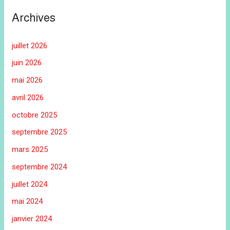
Archives
juillet 2026
juin 2026
mai 2026
avril 2026
octobre 2025
septembre 2025
mars 2025
septembre 2024
juillet 2024
mai 2024
janvier 2024