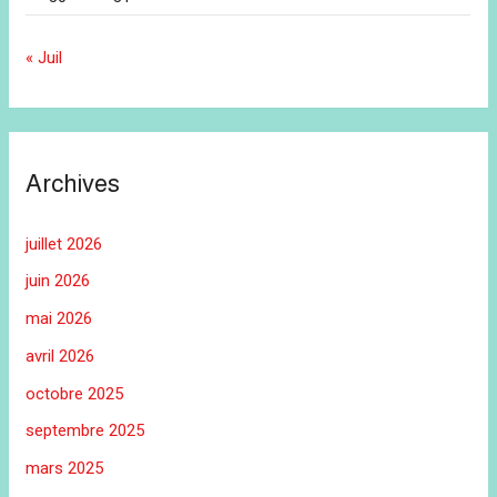
« Juil
Archives
juillet 2026
juin 2026
mai 2026
avril 2026
octobre 2025
septembre 2025
mars 2025