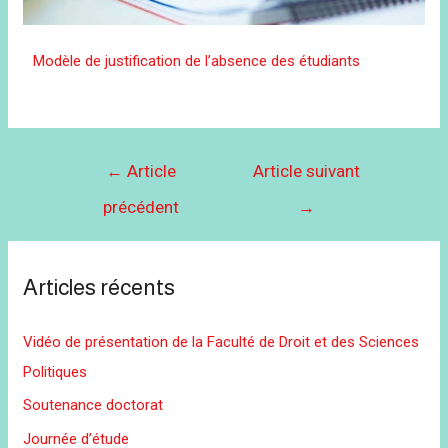
Modèle de justification de l’absence des étudiants
←
Article
Article suivant
précédent
→
Articles récents
Vidéo de présentation de la Faculté de Droit et des Sciences
Politiques
Soutenance doctorat
Journée d’étude