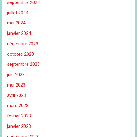
septembre 2024
juillet 2024
mai 2024
janvier 2024
décembre 2023
octobre 2023
septembre 2023
juin 2023
mai 2023
avril 2023
mars 2023
février 2023
janvier 2023
décembre 2022