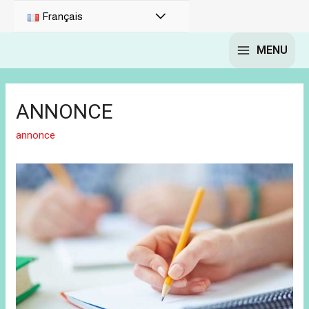
Français
MENU
ANNONCE
annonce