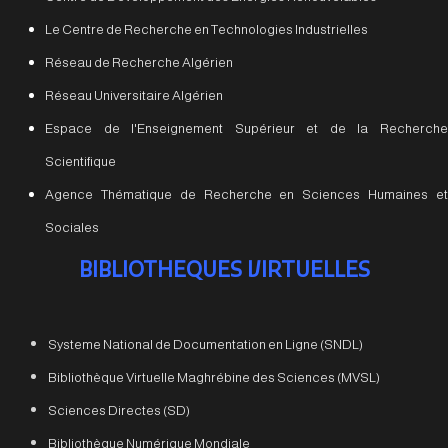
Le Centre de Recherche en Technologies Industrielles
Réseau de Recherche Algérien
Réseau Universitaire Algérien
Espace de l'Enseignement Supérieur et de la Recherche
Scientifique
Agence Thématique de Recherche en Sciences Humaines et
Sociales
BIBLIOTHEQUES VIRTUELLES
Systeme National de Documentation en Ligne (SNDL)
Bibliothèque Virtuelle Maghrébine des Sciences (MVSL)
Sciences Directes (SD)
Bibliothèque Numérique Mondiale