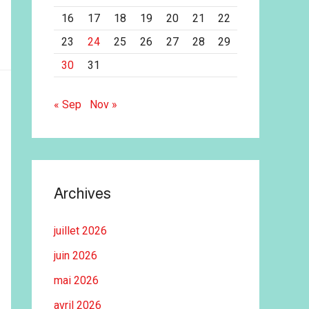
16
17
18
19
20
21
22
23
24
25
26
27
28
29
30
31
« Sep
Nov »
Archives
juillet 2026
juin 2026
mai 2026
avril 2026