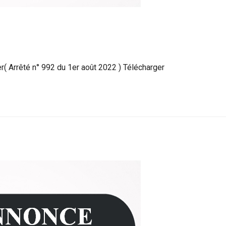
( Arrêté n° 992 du 1er août 2022 ) Télécharger