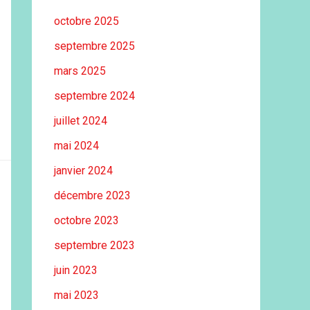
octobre 2025
septembre 2025
mars 2025
septembre 2024
juillet 2024
mai 2024
janvier 2024
décembre 2023
octobre 2023
septembre 2023
juin 2023
mai 2023