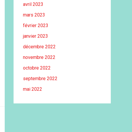
avril 2023
mars 2023
février 2023
janvier 2023
décembre 2022
novembre 2022
octobre 2022
septembre 2022
mai 2022