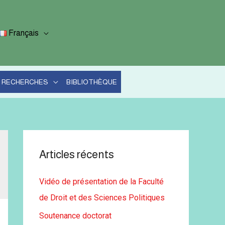
Français
RECHERCHES
BIBLIOTHÈQUE
Articles récents
Vidéo de présentation de la Faculté
de Droit et des Sciences Politiques
Soutenance doctorat