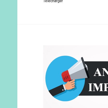
Télécharger