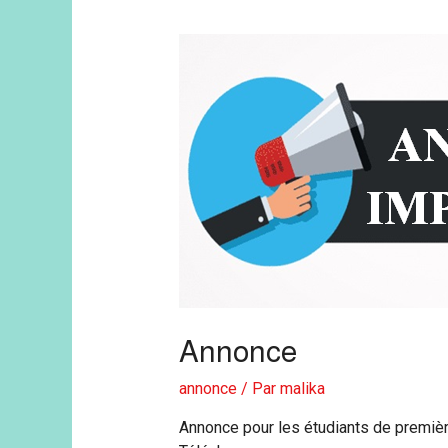
Annonce
annonce
/ Par
malika
Annonce pour les étudiants de premiè