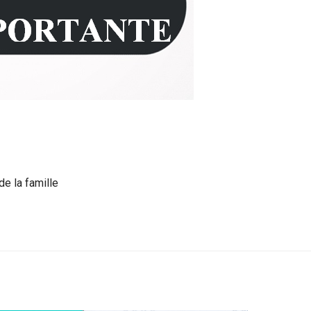
de la famille