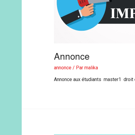
Annonce
annonce
/ Par
malika
Annonce aux étudiants master1 droit 