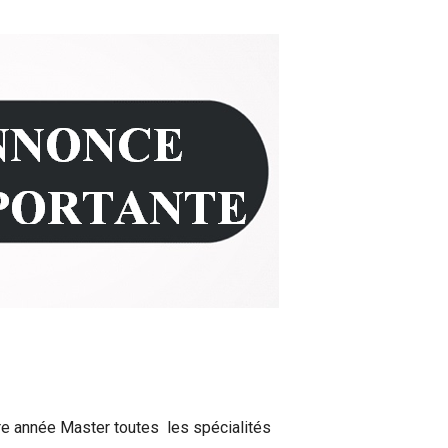
re année Master toutes les spécialités