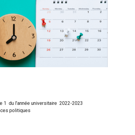
 1 du l’année universitaire 2022-2023
ces politiques