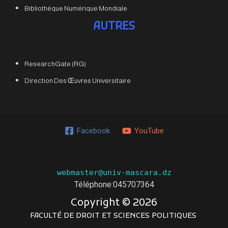
Bibliothèque Numérique Mondiale
AUTRES
ResearchGate (RG)
Direction Des Œuvres Universitaire
Facebook
YouTube
webmaster@univ-mascara.dz
Téléphone:045707364
Copyright ©
2026
FACULTÉ DE DROIT ET SCIENCES POLITIQUES