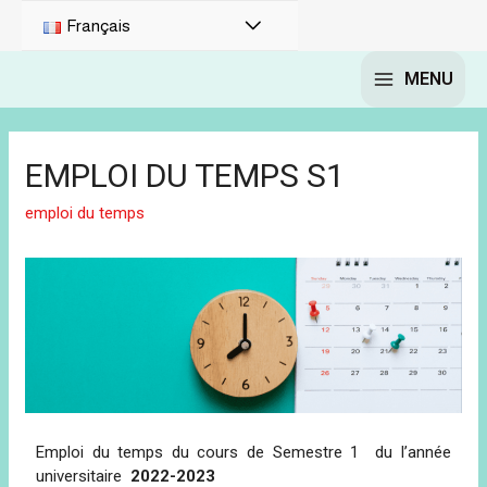
Français
MENU
EMPLOI DU TEMPS S1
emploi du temps
Emploi du temps du cours de Semestre 1 du l’année
universitaire
2022-2023