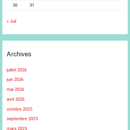
30
31
« Juil
Archives
juillet 2026
juin 2026
mai 2026
avril 2026
octobre 2025
septembre 2025
mars 2025