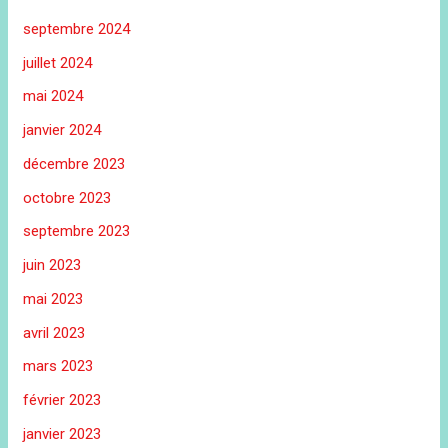
septembre 2024
juillet 2024
mai 2024
janvier 2024
décembre 2023
octobre 2023
septembre 2023
juin 2023
mai 2023
avril 2023
mars 2023
février 2023
janvier 2023