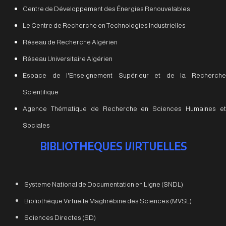
Centre de Développement des Énergies Renouvelables
Le Centre de Recherche en Technologies Industrielles
Réseau de Recherche Algérien
Réseau Universitaire Algérien
Espace de l'Enseignement Supérieur et de la Recherche
Scientifique
Agence Thématique de Recherche en Sciences Humaines et
Sociales
BIBLIOTHEQUES VIRTUELLES
Systeme National de Documentation en Ligne (SNDL)
Bibliothèque Virtuelle Maghrébine des Sciences (MVSL)
Sciences Directes (SD)