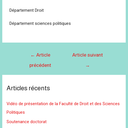
Département Droit
Département sciences politiques
←
Article
Article suivant
précédent
→
Articles récents
Vidéo de présentation de la Faculté de Droit et des Sciences
Politiques
Soutenance doctorat