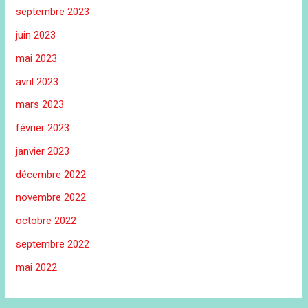
septembre 2023
juin 2023
mai 2023
avril 2023
mars 2023
février 2023
janvier 2023
décembre 2022
novembre 2022
octobre 2022
septembre 2022
mai 2022