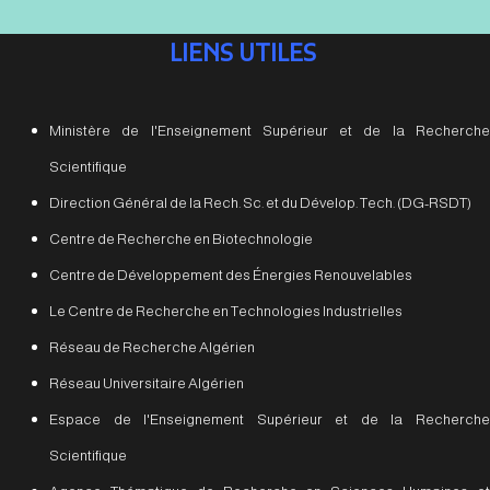
LIENS UTILES
Ministère de l'Enseignement Supérieur et de la Recherche
Scientifique
Direction Général de la Rech. Sc. et du Dévelop. Tech. (DG-RSDT)
Centre de Recherche en Biotechnologie
Centre de Développement des Énergies Renouvelables
Le Centre de Recherche en Technologies Industrielles
Réseau de Recherche Algérien
Réseau Universitaire Algérien
Espace de l'Enseignement Supérieur et de la Recherche
Scientifique