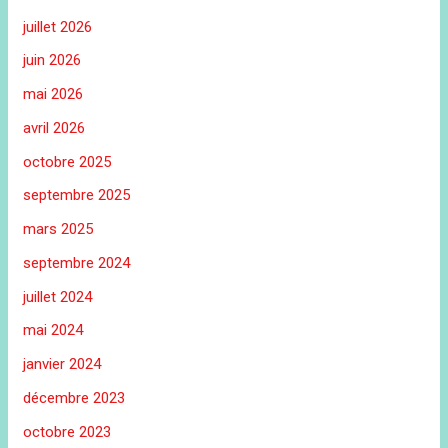
juillet 2026
juin 2026
mai 2026
avril 2026
octobre 2025
septembre 2025
mars 2025
septembre 2024
juillet 2024
mai 2024
janvier 2024
décembre 2023
octobre 2023