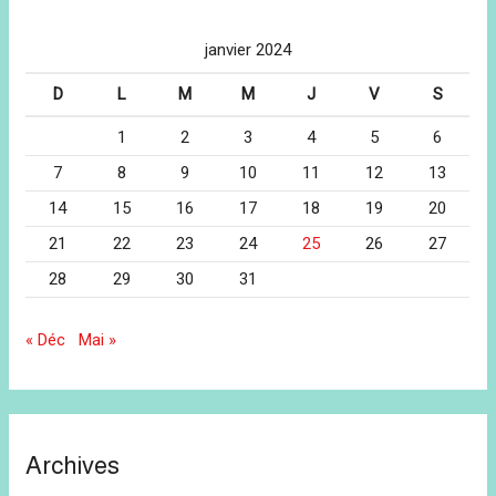
janvier 2024
D
L
M
M
J
V
S
1
2
3
4
5
6
7
8
9
10
11
12
13
14
15
16
17
18
19
20
21
22
23
24
25
26
27
28
29
30
31
« Déc
Mai »
Archives