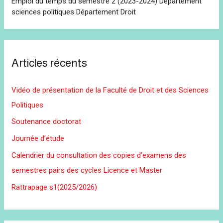
Emploi du temps du semestre 2 (2023-2024) Département
sciences politiques Département Droit
Articles récents
Vidéo de présentation de la Faculté de Droit et des Sciences
Politiques
Soutenance doctorat
Journée d’étude
Calendrier du consultation des copies d’examens des
semestres pairs des cycles Licence et Master
Rattrapage s1(2025/2026)