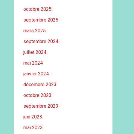
octobre 2025
septembre 2025
mars 2025
septembre 2024
juillet 2024
mai 2024
janvier 2024
décembre 2023
octobre 2023
septembre 2023
juin 2023
mai 2023