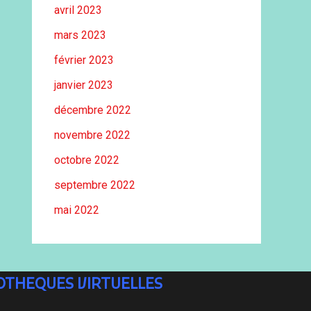
avril 2023
mars 2023
février 2023
janvier 2023
décembre 2022
novembre 2022
octobre 2022
septembre 2022
mai 2022
IOTHEQUES VIRTUELLES