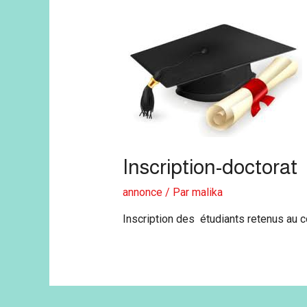
Inscription-doctorat
annonce
/ Par
malika
Inscription des étudiants retenus au