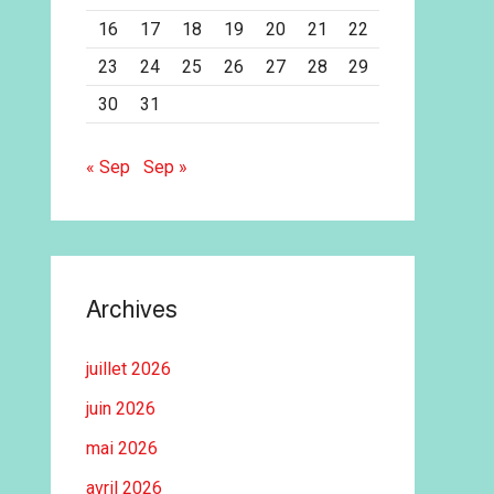
16
17
18
19
20
21
22
23
24
25
26
27
28
29
30
31
« Sep
Sep »
Archives
juillet 2026
juin 2026
mai 2026
avril 2026