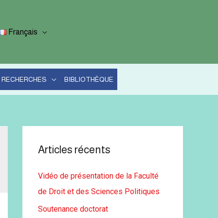
Français
RECHERCHES
BIBLIOTHÈQUE
Articles récents
Vidéo de présentation de la Faculté
de Droit et des Sciences Politiques
Soutenance doctorat