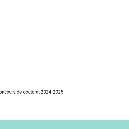
 concours de doctorat 2024-2025