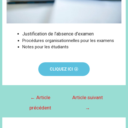
Justification de l’absence d’examen
Procédures organisationnelles pour les examens
Notes pour les étudiants
CLIQUEZ ICI
←
Article
Article suivant
précédent
→