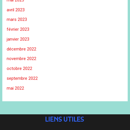
avril 2023
mars 2023
février 2023
janvier 2023
décembre 2022
novembre 2022
octobre 2022
septembre 2022
mai 2022
LIENS UTILES