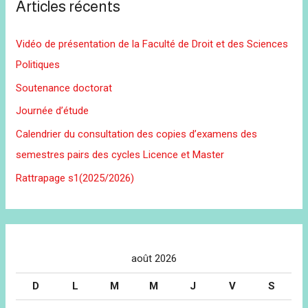
Articles récents
Vidéo de présentation de la Faculté de Droit et des Sciences
Politiques
Soutenance doctorat
Journée d’étude
Calendrier du consultation des copies d’examens des
semestres pairs des cycles Licence et Master
Rattrapage s1(2025/2026)
août 2026
D
L
M
M
J
V
S