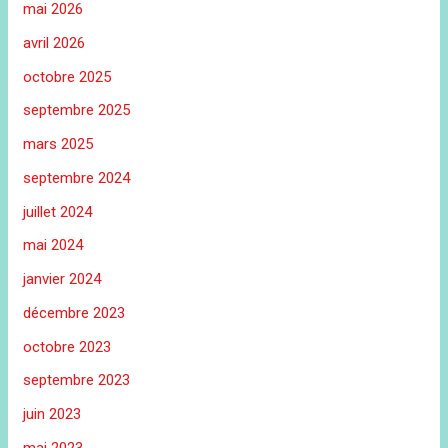
mai 2026
avril 2026
octobre 2025
septembre 2025
mars 2025
septembre 2024
juillet 2024
mai 2024
janvier 2024
décembre 2023
octobre 2023
septembre 2023
juin 2023
mai 2023