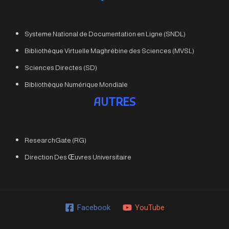
Systeme National de Documentation en Ligne (SNDL)
Bibliothèque Virtuelle Maghrébine des Sciences (MVSL)
Sciences Directes (SD)
Bibliothèque Numérique Mondiale
AUTRES
ResearchGate (RG)
Direction Des Œuvres Universitaire
Facebook
YouTube