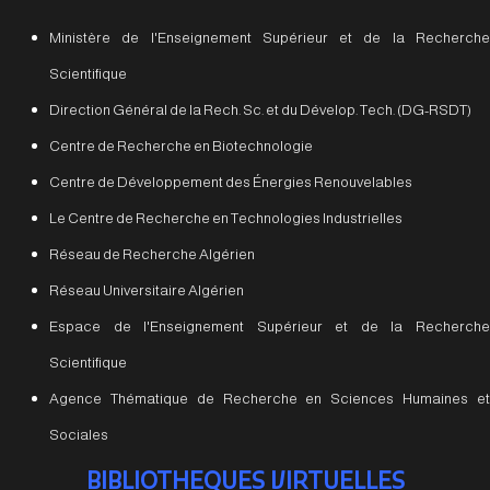
Ministère de l'Enseignement Supérieur et de la Recherche
Scientifique
Direction Général de la Rech. Sc. et du Dévelop. Tech. (DG-RSDT)
Centre de Recherche en Biotechnologie
Centre de Développement des Énergies Renouvelables
Le Centre de Recherche en Technologies Industrielles
Réseau de Recherche Algérien
Réseau Universitaire Algérien
Espace de l'Enseignement Supérieur et de la Recherche
Scientifique
Agence Thématique de Recherche en Sciences Humaines et
Sociales
BIBLIOTHEQUES VIRTUELLES