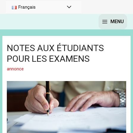
Français
MENU
NOTES AUX ÉTUDIANTS
POUR LES EXAMENS
annonce