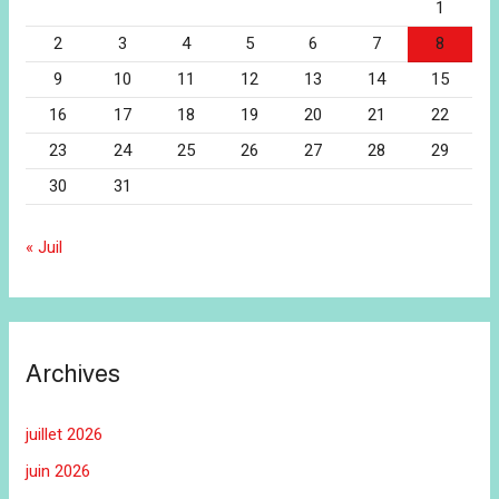
1
2
3
4
5
6
7
8
9
10
11
12
13
14
15
16
17
18
19
20
21
22
23
24
25
26
27
28
29
30
31
« Juil
Archives
juillet 2026
juin 2026