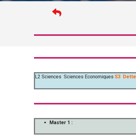
L2 Sciences Sciences Economiques
S3 Dett
Master 1 :