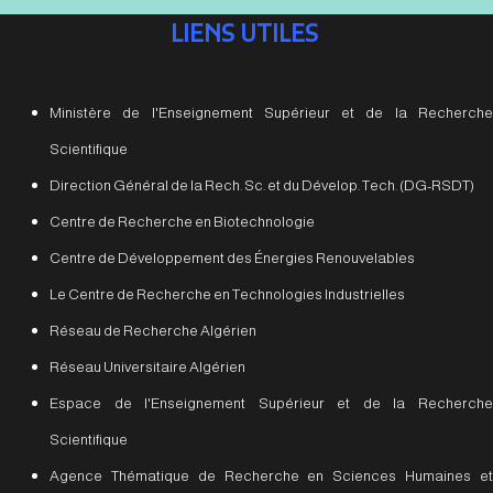
LIENS UTILES
Ministère de l'Enseignement Supérieur et de la Recherche
Scientifique
Direction Général de la Rech. Sc. et du Dévelop. Tech. (DG-RSDT)
Centre de Recherche en Biotechnologie
Centre de Développement des Énergies Renouvelables
Le Centre de Recherche en Technologies Industrielles
Réseau de Recherche Algérien
Réseau Universitaire Algérien
Espace de l'Enseignement Supérieur et de la Recherche
Scientifique
Agence Thématique de Recherche en Sciences Humaines et