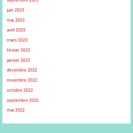
septembre 2023
juin 2023
mai 2023
avril 2023
mars 2023
février 2023
janvier 2023
décembre 2022
novembre 2022
octobre 2022
septembre 2022
mai 2022