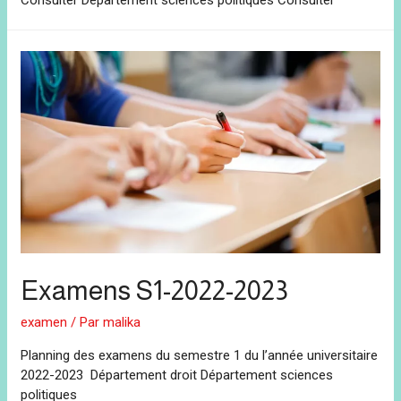
Examens S1-2022-2023
examen
/ Par
malika
Planning des examens du semestre 1 du l’année universitaire
2022-2023 Département droit Département sciences
politiques