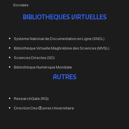
Sociales
BIBLIOTHEQUES VIRTUELLES
Systeme National de Documentation en Ligne (SNDL)
Bibliothèque Virtuelle Maghrébine des Sciences (MVSL)
Sciences Directes (SD)
Bibliothèque Numérique Mondiale
AUTRES
ResearchGate (RG)
Direction Des Œuvres Universitaire