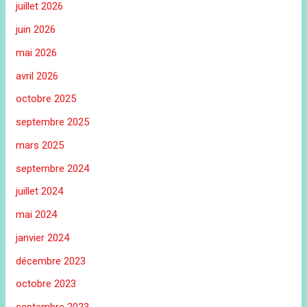
juillet 2026
juin 2026
mai 2026
avril 2026
octobre 2025
septembre 2025
mars 2025
septembre 2024
juillet 2024
mai 2024
janvier 2024
décembre 2023
octobre 2023