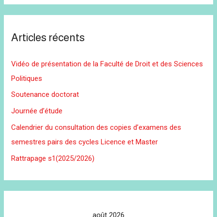
Articles récents
Vidéo de présentation de la Faculté de Droit et des Sciences
Politiques
Soutenance doctorat
Journée d’étude
Calendrier du consultation des copies d’examens des
semestres pairs des cycles Licence et Master
Rattrapage s1(2025/2026)
août 2026