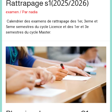
Rattrapage s1(2025/2026)
examen
/ Par
nadia
Calendrier des examens de rattrapage des 1er, 3eme et
5eme semestres du cycle Licence et des 1er et 3e
semestres du cycle Master.