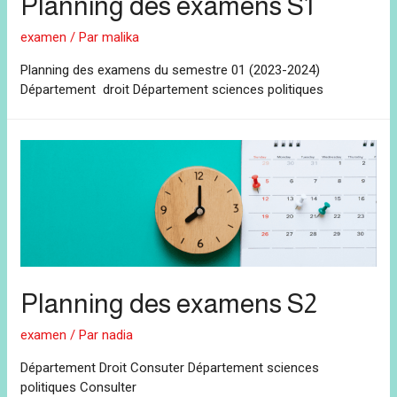
Planning des examens S1
examen
/ Par
malika
Planning des examens du semestre 01 (2023-2024)
Département droit Département sciences politiques
Planning des examens S2
examen
/ Par
nadia
Département Droit Consuter Département sciences
politiques Consulter