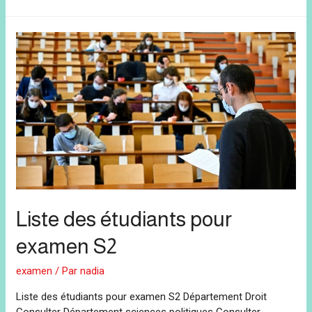
Liste des étudiants pour
examen S2
examen
/ Par
nadia
Liste des étudiants pour examen S2 Département Droit
Consulter Département sciences politiques Consulter