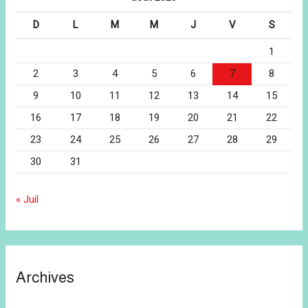
D
L
M
M
J
V
S
1
2
3
4
5
6
7
8
9
10
11
12
13
14
15
16
17
18
19
20
21
22
23
24
25
26
27
28
29
30
31
« Juil
Archives