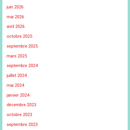
juin 2026
mai 2026
avril 2026
octobre 2025
septembre 2025
mars 2025
septembre 2024
juillet 2024
mai 2024
janvier 2024
décembre 2023
octobre 2023
septembre 2023