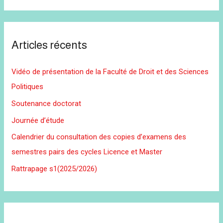
Articles récents
Vidéo de présentation de la Faculté de Droit et des Sciences
Politiques
Soutenance doctorat
Journée d’étude
Calendrier du consultation des copies d’examens des
semestres pairs des cycles Licence et Master
Rattrapage s1(2025/2026)