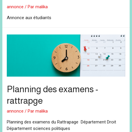
annonce
/ Par
malika
Annonce aux étudiants
Planning des examens -
rattrapge
annonce
/ Par
malika
Planning des examens du Rattrapage Département Droit
Département sciences politiques