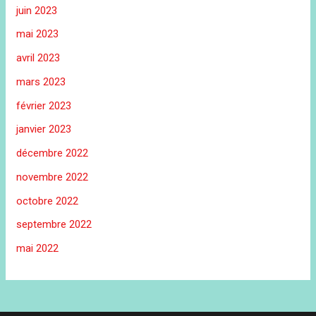
juin 2023
mai 2023
avril 2023
mars 2023
février 2023
janvier 2023
décembre 2022
novembre 2022
octobre 2022
septembre 2022
mai 2022