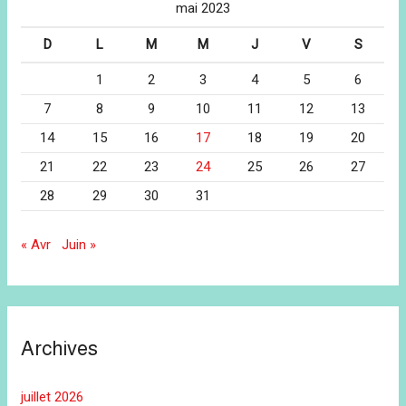
mai 2023
D
L
M
M
J
V
S
1
2
3
4
5
6
7
8
9
10
11
12
13
14
15
16
17
18
19
20
21
22
23
24
25
26
27
28
29
30
31
« Avr
Juin »
Archives
juillet 2026