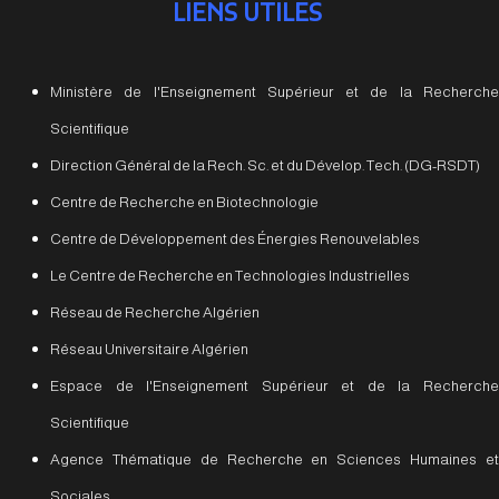
LIENS UTILES
Ministère de l'Enseignement Supérieur et de la Recherche
Scientifique
Direction Général de la Rech. Sc. et du Dévelop. Tech. (DG-RSDT)
Centre de Recherche en Biotechnologie
Centre de Développement des Énergies Renouvelables
Le Centre de Recherche en Technologies Industrielles
Réseau de Recherche Algérien
Réseau Universitaire Algérien
Espace de l'Enseignement Supérieur et de la Recherche
Scientifique
Agence Thématique de Recherche en Sciences Humaines et
Sociales