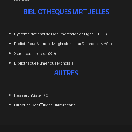
BIBLIOTHEQUES VIRTUELLES
Systeme National de Documentation en Ligne (SNDL)
Bibliothèque Virtuelle Maghrébine des Sciences (MVSL)
Sciences Directes (SD)
Bibliothèque Numérique Mondiale
AUTRES
ResearchGate (RG)
Direction Des Œuvres Universitaire