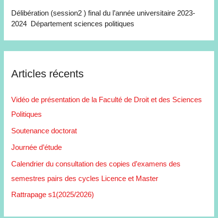
Délibération (session2 ) final du l’année universitaire 2023-
2024 Département sciences politiques
Articles récents
Vidéo de présentation de la Faculté de Droit et des Sciences
Politiques
Soutenance doctorat
Journée d’étude
Calendrier du consultation des copies d’examens des
semestres pairs des cycles Licence et Master
Rattrapage s1(2025/2026)