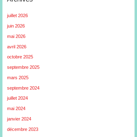
juillet 2026
juin 2026
mai 2026
avril 2026
octobre 2025
septembre 2025
mars 2025
septembre 2024
juillet 2024
mai 2024
janvier 2024
décembre 2023