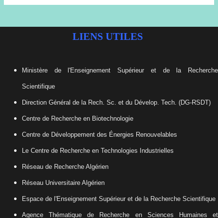
LIENS UTILES
Ministère de l'Enseignement Supérieur et de la Recherche
Scientifique
Direction Général de la Rech. Sc. et du Dévelop. Tech. (DG-RSDT)
Centre de Recherche en Biotechnologie
Centre de Développement des Énergies Renouvelables
Le Centre de Recherche en Technologies Industrielles
Réseau de Recherche Algérien
Réseau Universitaire Algérien
Espace de l'Enseignement Supérieur et de la Recherche Scientifique
Agence Thématique de Recherche en Sciences Humaines et