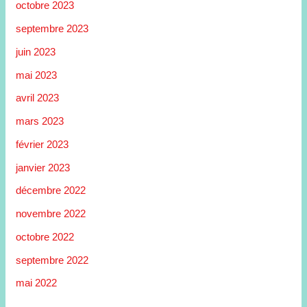
octobre 2023
septembre 2023
juin 2023
mai 2023
avril 2023
mars 2023
février 2023
janvier 2023
décembre 2022
novembre 2022
octobre 2022
septembre 2022
mai 2022