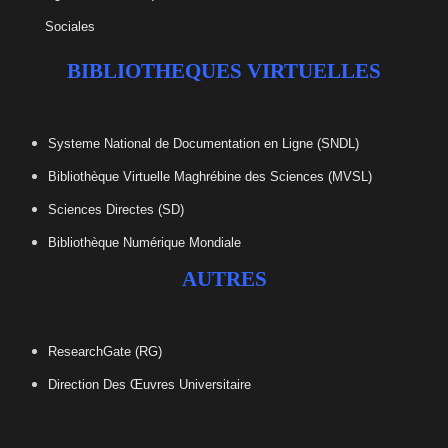
Sociales
BIBLIOTHEQUES VIRTUELLES
Systeme National de Documentation en Ligne (SNDL)
Bibliothèque Virtuelle Maghrébine des Sciences (MVSL)
Sciences Directes (SD)
Bibliothèque Numérique Mondiale
AUTRES
ResearchGate (RG)
Direction Des Œuvres Universitaire