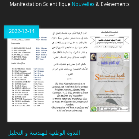
Manifestation Scientifique
Nouvelles
& Evénements
2022-12-14
الندوة الوطنية للهندسة و التحليل