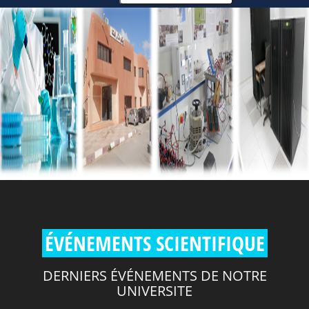
ÉVÉNEMENTS SCIENTIFIQUE
DERNIERS ÉVÉNEMENTS DE NOTRE
UNIVERSITE