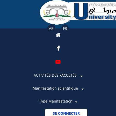
AR
FR
ACTIVITÉS DES FACULTÉS
Manifestation scientifique
Type Manifestation