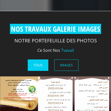
NOS TRAVAUX GALERIE IMAGES
NOTRE PORTEFEUILLE DES PHOTOS
Ce Sont Nos
Tvavail
TOUS
IMAGES