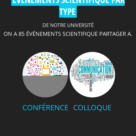
TYPE
DE NOTRE UNIVERSITÉ
ON A 85 ÉVÉNEMENTS SCIENTIFIQUE PARTAGER A.
CONFÉRENCE
COLLOQUE