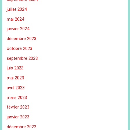
juillet 2024
mai 2024
janvier 2024
décembre 2023
octobre 2023
septembre 2023
juin 2023
mai 2023
avril 2023
mars 2023
février 2023
janvier 2023
décembre 2022