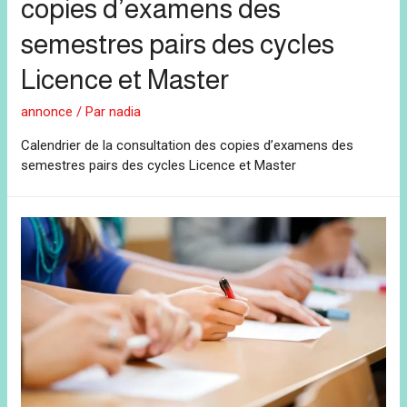
copies d’examens des
semestres pairs des cycles
Licence et Master
annonce
/ Par
nadia
Calendrier de la consultation des copies d’examens des
semestres pairs des cycles Licence et Master