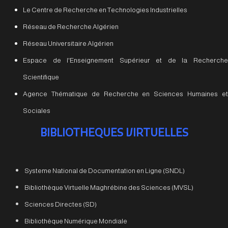
Le Centre de Recherche en Technologies Industrielles
Réseau de Recherche Algérien
Réseau Universitaire Algérien
Espace de l'Enseignement Supérieur et de la Recherche
Scientifique
Agence Thématique de Recherche en Sciences Humaines et
Sociales
BIBLIOTHEQUES VIRTUELLES
Systeme National de Documentation en Ligne (SNDL)
Bibliothèque Virtuelle Maghrébine des Sciences (MVSL)
Sciences Directes (SD)
Bibliothèque Numérique Mondiale