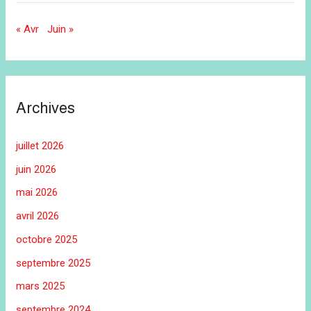
« Avr
Juin »
Archives
juillet 2026
juin 2026
mai 2026
avril 2026
octobre 2025
septembre 2025
mars 2025
septembre 2024