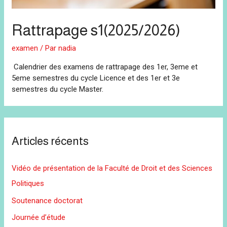
Rattrapage s1(2025/2026)
examen
/ Par
nadia
Calendrier des examens de rattrapage des 1er, 3eme et
5eme semestres du cycle Licence et des 1er et 3e
semestres du cycle Master.
Articles récents
Vidéo de présentation de la Faculté de Droit et des Sciences
Politiques
Soutenance doctorat
Journée d’étude