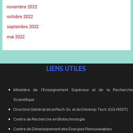
novembre 2022
octobre 2022
septembre 2022
mai 2022
LIENS UTILES
Ministère de l'Enseignement Supérieur et de la Recherche
Scientifique
Direction Général de la Rech. Sc. et du Dévelop. Tech. (DG-RSDT)
Centre de Recherche en Biotechnologie
Centre de Développement des Énergies Renouvelables