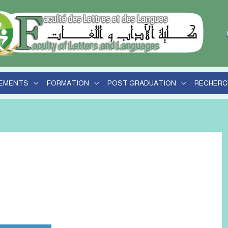
EMENTS
FORMATION
POST GRADUATION
RECHERC