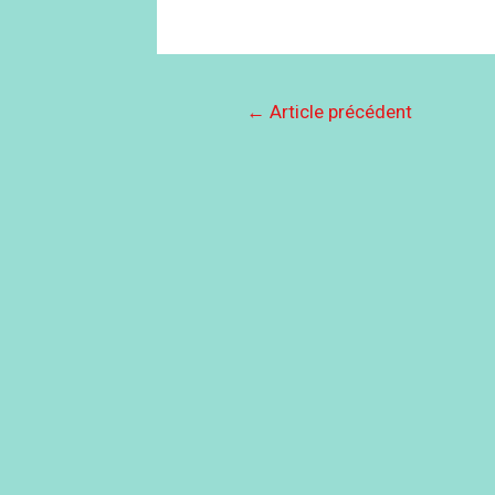
←
Article précédent