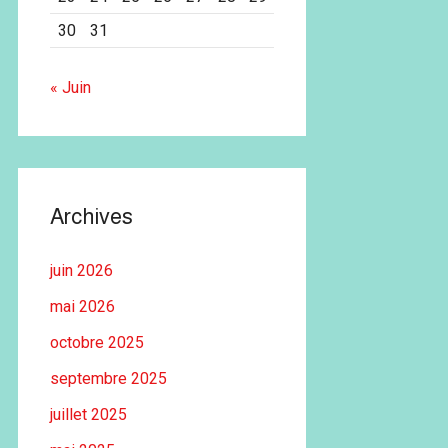
30
31
« Juin
Archives
juin 2026
mai 2026
octobre 2025
septembre 2025
juillet 2025