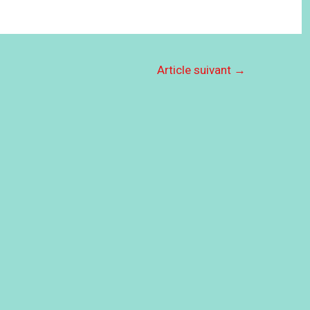
Article suivant
→