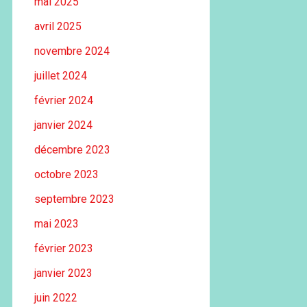
mai 2025
avril 2025
novembre 2024
juillet 2024
février 2024
janvier 2024
décembre 2023
octobre 2023
septembre 2023
mai 2023
février 2023
janvier 2023
juin 2022