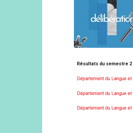
Résultats du semestre 2
Département du Langue et l
Département du Langue et l
Département du Langue et l