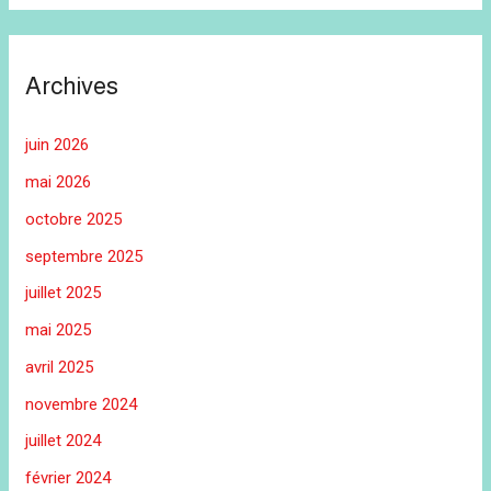
Archives
juin 2026
mai 2026
octobre 2025
septembre 2025
juillet 2025
mai 2025
avril 2025
novembre 2024
juillet 2024
février 2024