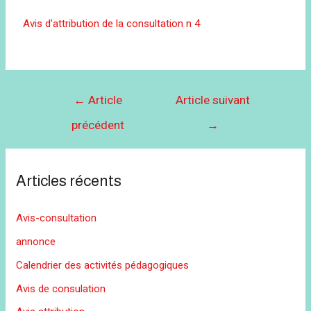
Avis d’attribution de la consultation n 4
←
Article
Article suivant
précédent
→
Articles récents
Avis-consultation
annonce
Calendrier des activités pédagogiques
Avis de consulation