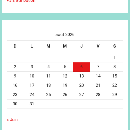
Avis attribution
août 2026
D
L
M
M
J
V
S
1
2
3
4
5
6
7
8
9
10
11
12
13
14
15
16
17
18
19
20
21
22
23
24
25
26
27
28
29
30
31
« Juin