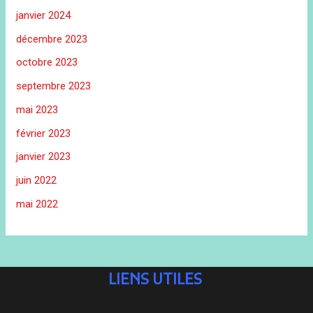
janvier 2024
décembre 2023
octobre 2023
septembre 2023
mai 2023
février 2023
janvier 2023
juin 2022
mai 2022
LIENS UTILES