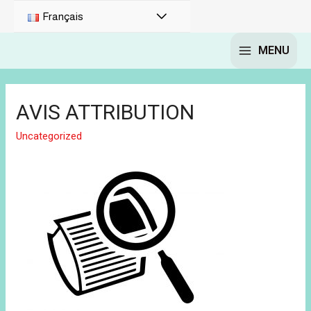
Français
MENU
AVIS ATTRIBUTION
Uncategorized