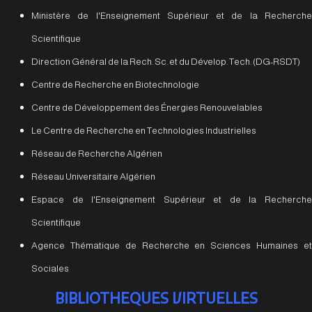
Ministère de l'Enseignement Supérieur et de la Recherche
Scientifique
Direction Général de la Rech. Sc. et du Dévelop. Tech. (DG-RSDT)
Centre de Recherche en Biotechnologie
Centre de Développement des Énergies Renouvelables
Le Centre de Recherche en Technologies Industrielles
Réseau de Recherche Algérien
Réseau Universitaire Algérien
Espace de l'Enseignement Supérieur et de la Recherche
Scientifique
Agence Thématique de Recherche en Sciences Humaines et
Sociales
BIBLIOTHEQUES VIRTUELLES