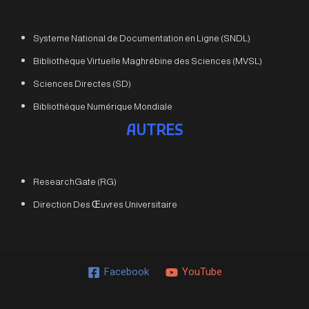
Systeme National de Documentation en Ligne (SNDL)
Bibliothèque Virtuelle Maghrébine des Sciences (MVSL)
Sciences Directes (SD)
Bibliothèque Numérique Mondiale
AUTRES
ResearchGate (RG)
Direction Des Œuvres Universitaire
Facebook
YouTube