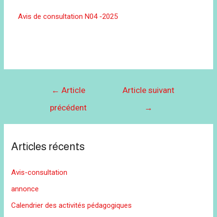
Avis de consultation N04 -2025
←
Article
Article suivant
précédent
→
Articles récents
Avis-consultation
annonce
Calendrier des activités pédagogiques