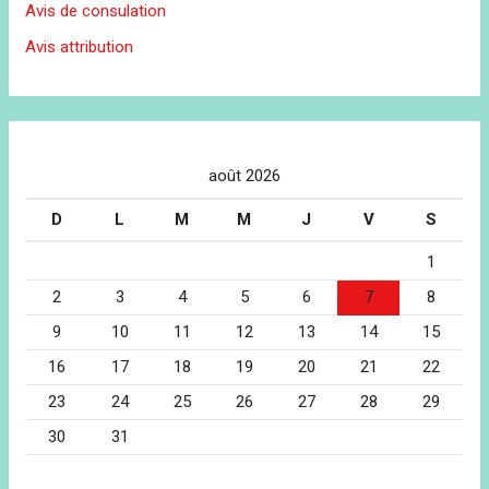
Avis de consulation
Avis attribution
août 2026
D
L
M
M
J
V
S
1
2
3
4
5
6
7
8
9
10
11
12
13
14
15
16
17
18
19
20
21
22
23
24
25
26
27
28
29
30
31