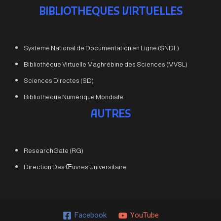
BIBLIOTHEQUES VIRTUELLES
Systeme National de Documentation en Ligne (SNDL)
Bibliothèque Virtuelle Maghrébine des Sciences (MVSL)
Sciences Directes (SD)
Bibliothèque Numérique Mondiale
AUTRES
ResearchGate (RG)
Direction Des Œuvres Universitaire
Facebook
YouTube