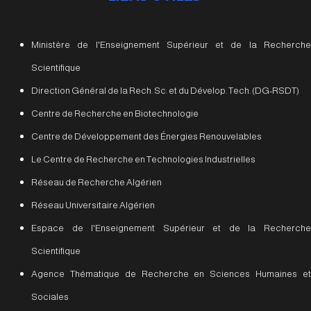
Ministère de l'Enseignement Supérieur et de la Recherche
Scientifique
Direction Général de la Rech. Sc. et du Dévelop. Tech. (DG-RSDT)
Centre de Recherche en Biotechnologie
Centre de Développement des Énergies Renouvelables
Le Centre de Recherche en Technologies Industrielles
Réseau de Recherche Algérien
Réseau Universitaire Algérien
Espace de l'Enseignement Supérieur et de la Recherche
Scientifique
Agence Thématique de Recherche en Sciences Humaines et
Sociales