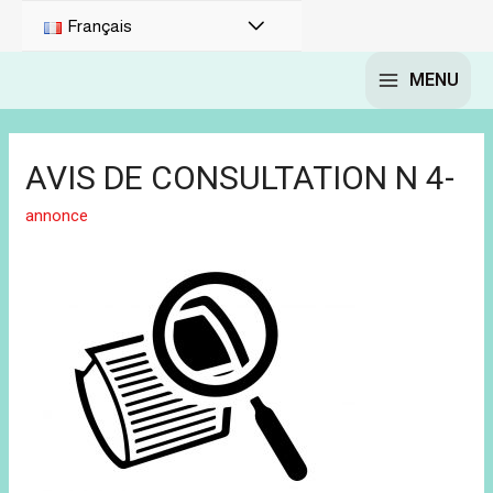
Français
MENU
AVIS DE CONSULTATION N 4-
annonce