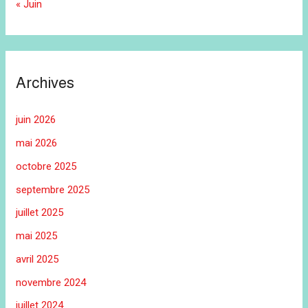
« Juin
Archives
juin 2026
mai 2026
octobre 2025
septembre 2025
juillet 2025
mai 2025
avril 2025
novembre 2024
juillet 2024