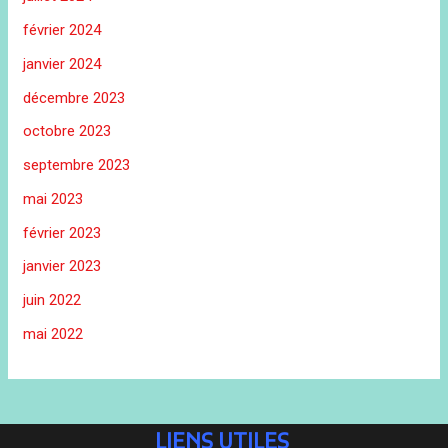
février 2024
janvier 2024
décembre 2023
octobre 2023
septembre 2023
mai 2023
février 2023
janvier 2023
juin 2022
mai 2022
LIENS UTILES