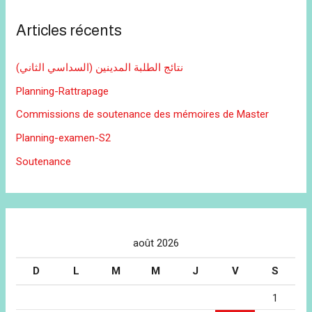
Articles récents
نتائج الطلبة المدينين (السداسي الثاني)
Planning-Rattrapage
Commissions de soutenance des mémoires de Master
Planning-examen-S2
Soutenance
août 2026
D
L
M
M
J
V
S
1