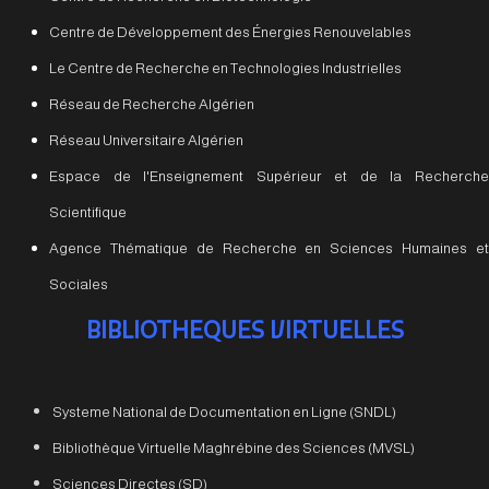
Centre de Développement des Énergies Renouvelables
Le Centre de Recherche en Technologies Industrielles
Réseau de Recherche Algérien
Réseau Universitaire Algérien
Espace de l'Enseignement Supérieur et de la Recherche
Scientifique
Agence Thématique de Recherche en Sciences Humaines et
Sociales
BIBLIOTHEQUES VIRTUELLES
Systeme National de Documentation en Ligne (SNDL)
Bibliothèque Virtuelle Maghrébine des Sciences (MVSL)
Sciences Directes (SD)