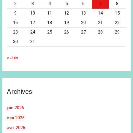
2
3
4
5
6
7
8
9
10
11
12
13
14
15
16
17
18
19
20
21
22
23
24
25
26
27
28
29
30
31
« Juin
Archives
juin 2026
mai 2026
avril 2026