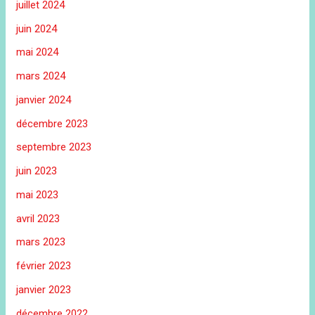
juillet 2024
juin 2024
mai 2024
mars 2024
janvier 2024
décembre 2023
septembre 2023
juin 2023
mai 2023
avril 2023
mars 2023
février 2023
janvier 2023
décembre 2022