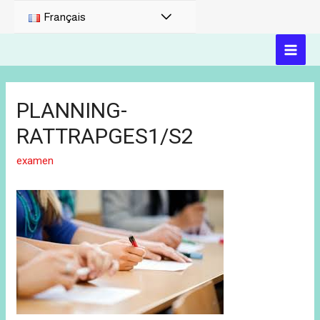
Français
PLANNING-
RATTRAPGES1/S2
examen