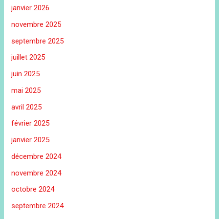
janvier 2026
novembre 2025
septembre 2025
juillet 2025
juin 2025
mai 2025
avril 2025
février 2025
janvier 2025
décembre 2024
novembre 2024
octobre 2024
septembre 2024