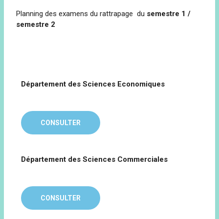
Planning des examens du rattrapage du
semestre 1 /
semestre 2
Département des Sciences Economiques
CONSULTER
Département des Sciences Commerciales
CONSULTER