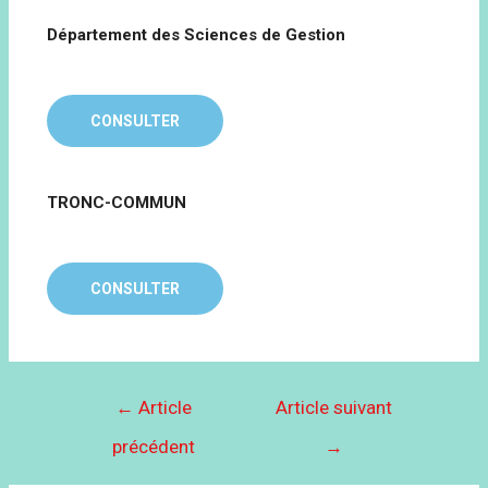
Département des Sciences de Gestion
CONSULTER
TRONC-COMMUN
CONSULTER
←
Article
Article suivant
précédent
→