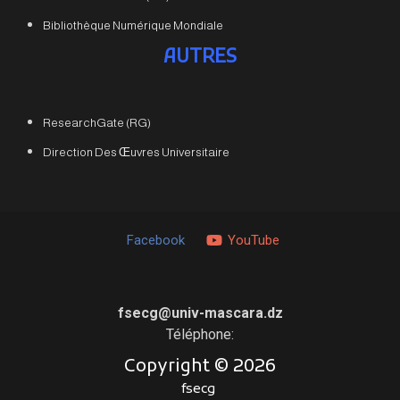
Bibliothèque Numérique Mondiale
AUTRES
ResearchGate (RG)
Direction Des Œuvres Universitaire
Facebook
YouTube
fsecg@univ-mascara.dz
Téléphone:
Copyright ©
2026
fsecg