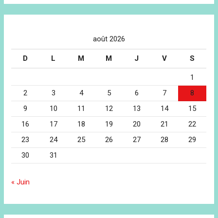
août 2026
D
L
M
M
J
V
S
1
2
3
4
5
6
7
8
9
10
11
12
13
14
15
16
17
18
19
20
21
22
23
24
25
26
27
28
29
30
31
« Juin