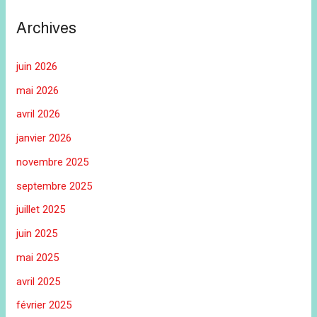
Archives
juin 2026
mai 2026
avril 2026
janvier 2026
novembre 2025
septembre 2025
juillet 2025
juin 2025
mai 2025
avril 2025
février 2025