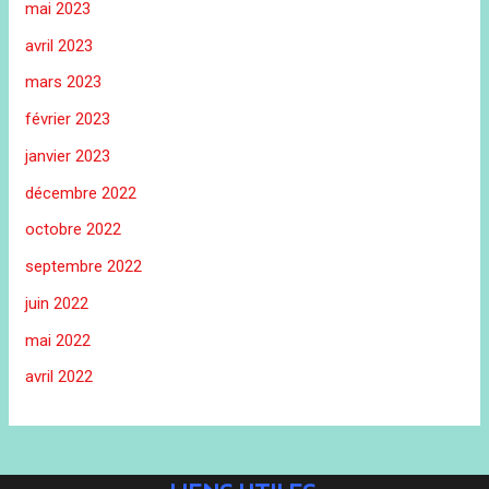
mai 2023
avril 2023
mars 2023
février 2023
janvier 2023
décembre 2022
octobre 2022
septembre 2022
juin 2022
mai 2022
avril 2022