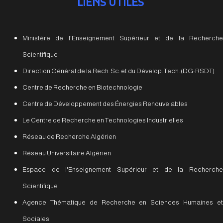
LIENS UTILES
Ministère de l'Enseignement Supérieur et de la Recherche
Scientifique
Direction Général de la Rech. Sc. et du Dévelop. Tech. (DG-RSDT)
Centre de Recherche en Biotechnologie
Centre de Développement des Énergies Renouvelables
Le Centre de Recherche en Technologies Industrielles
Réseau de Recherche Algérien
Réseau Universitaire Algérien
Espace de l'Enseignement Supérieur et de la Recherche
Scientifique
Agence Thématique de Recherche en Sciences Humaines et
Sociales