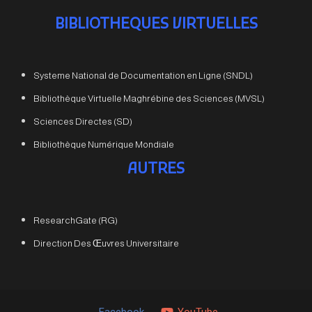
BIBLIOTHEQUES VIRTUELLES
Systeme National de Documentation en Ligne (SNDL)
Bibliothèque Virtuelle Maghrébine des Sciences (MVSL)
Sciences Directes (SD)
Bibliothèque Numérique Mondiale
AUTRES
ResearchGate (RG)
Direction Des Œuvres Universitaire
Facebook
YouTube