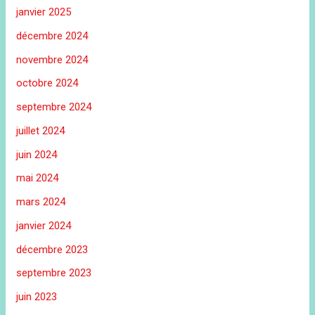
janvier 2025
décembre 2024
novembre 2024
octobre 2024
septembre 2024
juillet 2024
juin 2024
mai 2024
mars 2024
janvier 2024
décembre 2023
septembre 2023
juin 2023