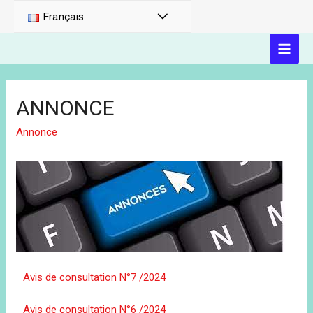
Français
ANNONCE
Annonce
Avis de consultation N°7 /2024
Avis de consultation N°6 /2024