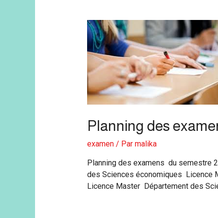
Planning des exame
examen
/ Par
malika
Planning des examens du semestre 
des Sciences économiques Licence 
Licence Master Département des Sci