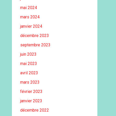
mai 2024
mars 2024
janvier 2024
décembre 2023
septembre 2023
juin 2023
mai 2023
avril 2023
mars 2023
février 2023
janvier 2023
décembre 2022