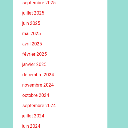
septembre 2025
juillet 2025
juin 2025
mai 2025
avril 2025
février 2025
janvier 2025
décembre 2024
novembre 2024
octobre 2024
septembre 2024
juillet 2024
juin 2024